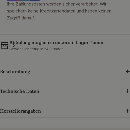
Ihre Zahlungsdaten werden sicher verarbeitet. Wir
speichern keine Kreditkartendaten und haben keinen
Zugriff darauf.
Abholung möglich in unserem
Lager Tamm
Gewöhnlich fertig in 24 Stunden
Beschreibung
Technische Daten
Herstellerangaben