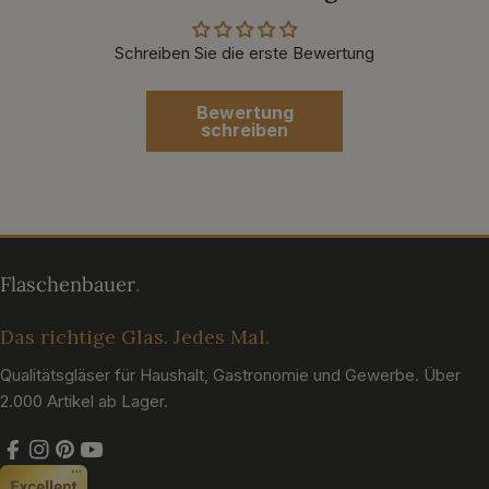
Schreiben Sie die erste Bewertung
Bewertung
schreiben
Das richtige Glas. Jedes Mal.
Qualitätsgläser für Haushalt, Gastronomie und Gewerbe. Über
2.000 Artikel ab Lager.
Facebook
Instagram
Pinterest
YouTube