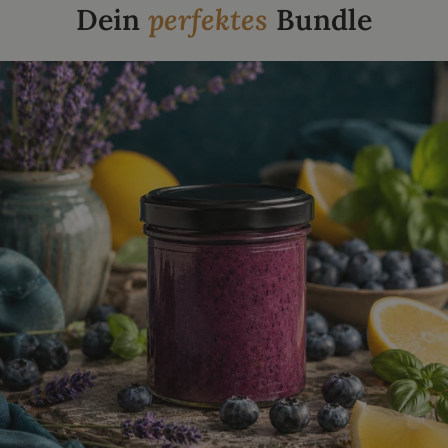
Dein
perfektes
Bundle