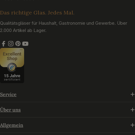
Das richtige Glas. Jedes Mal.
Qualitätsgläser für Haushalt, Gastronomie und Gewerbe. Über
2.000 Artikel ab Lager.
Facebook
Instagram
Pinterest
YouTube
Service
Über uns
Allgemein