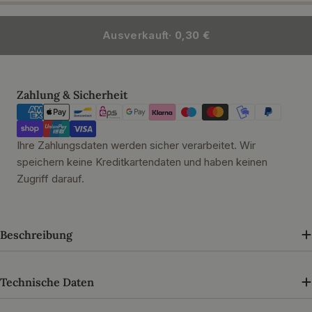
Ausverkauft
· 0,30 €
Zahlungsmethoden
Zahlung & Sicherheit
Ihre Zahlungsdaten werden sicher verarbeitet. Wir
speichern keine Kreditkartendaten und haben keinen
Zugriff darauf.
Beschreibung
Technische Daten