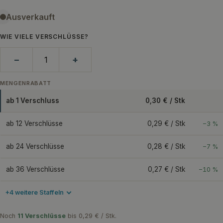
Ausverkauft
WIE VIELE VERSCHLÜSSE?
−
+
MENGENRABATT
ab 1 Verschluss
0,30 € / Stk
ab 12 Verschlüsse
0,29 € / Stk
−3 %
ab 24 Verschlüsse
0,28 € / Stk
−7 %
ab 36 Verschlüsse
0,27 € / Stk
−10 %
+4 weitere Staffeln
Noch
11 Verschlüsse
bis 0,29 € / Stk.