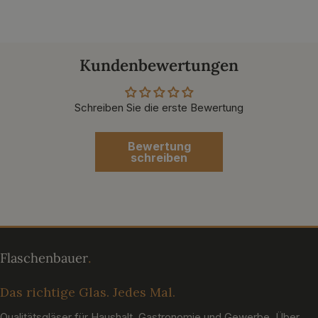
Kundenbewertungen
Schreiben Sie die erste Bewertung
Bewertung
schreiben
Das richtige Glas. Jedes Mal.
Qualitätsgläser für Haushalt, Gastronomie und Gewerbe. Über