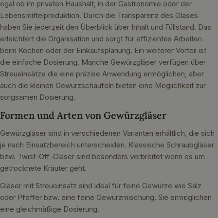
egal ob im privaten Haushalt, in der Gastronomie oder der
Lebensmittelproduktion. Durch die Transparenz des Glases
haben Sie jederzeit den Überblick über Inhalt und Füllstand. Das
erleichtert die Organisation und sorgt für effizientes Arbeiten
beim Kochen oder der Einkaufsplanung. Ein weiterer Vorteil ist
die einfache Dosierung. Manche Gewürzgläser verfügen über
Streueinsätze die eine präzise Anwendung ermöglichen, aber
auch die kleinen Gewürzschaufeln bieten eine Möglichkeit zur
sorgsamen Dosierung.
Formen und Arten von Gewürzgläser
Gewürzgläser sind in verschiedenen Varianten erhältlich, die sich
je nach Einsatzbereich unterscheiden. Klassische Schraubgläser
bzw. Twist-Off-Gläser sind besonders verbreitet wenn es um
getrocknete Kräuter geht.
Gläser mit Streueinsatz sind ideal für feine Gewürze wie Salz
oder Pfeffer bzw. eine feine Gewürzmischung. Sie ermöglichen
eine gleichmäßige Dosierung.