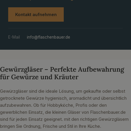
Kontakt aufnehmen
E-Mail
info@flaschenbauer.de
Gewürzgläser – Perfekte Aufbewahrung
für Gewürze und Kräuter
Gewürzgläser sind die ideale Lösung, um gekaufte oder selbst
getrocknete Gewürze hygienisch, aromadicht und übersichtlich
aufzubewahren. Ob für Hobbyköche, Profis oder den
gewerblichen Einsatz, die kleinen Gläser von Flaschenbauer.de
sind für jeden Einsatz geeignet. mit den richtigen Gewürzgläsern
bringen Sie Ordnung, Frische und Stil in Ihre Küche.