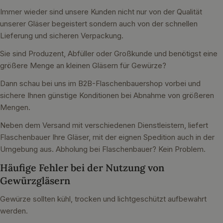
Immer wieder sind unsere Kunden nicht nur von der Qualität
unserer Gläser begeistert sondern auch von der schnellen
Lieferung und sicheren Verpackung.
Sie sind Produzent, Abfüller oder Großkunde und benötigst eine
größere Menge an kleinen Gläsern für Gewürze?
Dann schau bei uns im B2B-Flaschenbauershop vorbei und
sichere Ihnen günstige Konditionen bei Abnahme von größeren
Mengen.
Neben dem Versand mit verschiedenen Dienstleistern, liefert
Flaschenbauer Ihre Gläser, mit der eignen Spedition auch in der
Umgebung aus. Abholung bei Flaschenbauer? Kein Problem.
Häufige Fehler bei der Nutzung von
Gewürzgläsern
Gewürze sollten kühl, trocken und lichtgeschützt aufbewahrt
werden.