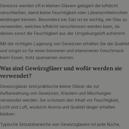
Gewürze werden oft in kleinen Gläsern gelagert die luftdicht
verschließen, damit keine Feuchtigkeit oder Lebensmittelmotten
eindringen können. Besonders bei Salz ist es wichtig, ein Glas zu
verwenden, welches luftdicht verschlossen werden kann, da
dieses sonst die Feuchtigkeit aus der Umgebungsluft aufnimmt.
Mit der richtigen Lagerung von Gewürzen erhälten Sie die Qualität
und sorgst so für einen besseren und intensiveren Geschmack
beim Essen, trotz sparsamen würzen.
Was sind Gewürzgläser und wofür werden sie
verwendet?
Gewürzgläser sind praktische kleine Gläser die zur
Aufbewahrung von Gewürzen, Kräutern und Mischungen
verwendet werden. Sie schützen den Inhalt vor Feuchtigkeit,
Licht und Luft, wodurch Aroma und Qualität länger erhalten
bleiben.
Typische Einsatzbereiche von Gewürzgläsern ist jede Küche,