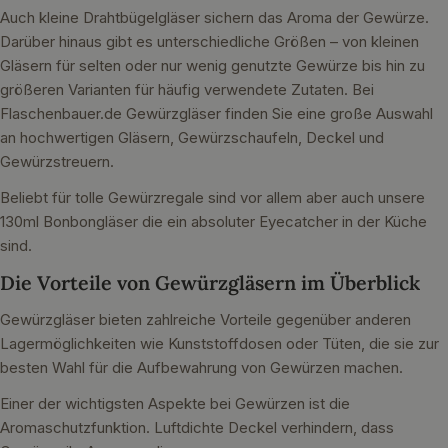
Auch kleine Drahtbügelgläser sichern das Aroma der Gewürze.
Darüber hinaus gibt es unterschiedliche Größen – von kleinen
Gläsern für selten oder nur wenig genutzte Gewürze bis hin zu
größeren Varianten für häufig verwendete Zutaten. Bei
Flaschenbauer.de Gewürzgläser finden Sie eine große Auswahl
an hochwertigen Gläsern, Gewürzschaufeln, Deckel und
Gewürzstreuern.
Beliebt für tolle Gewürzregale sind vor allem aber auch unsere
130ml Bonbongläser die ein absoluter Eyecatcher in der Küche
sind.
Die Vorteile von Gewürzgläsern im Überblick
Gewürzgläser bieten zahlreiche Vorteile gegenüber anderen
Lagermöglichkeiten wie Kunststoffdosen oder Tüten, die sie zur
besten Wahl für die Aufbewahrung von Gewürzen machen.
Einer der wichtigsten Aspekte bei Gewürzen ist die
Aromaschutzfunktion. Luftdichte Deckel verhindern, dass