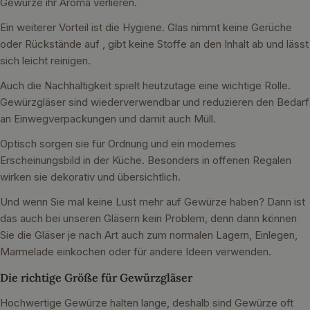
Gewürze ihr Aroma verlieren.
Ein weiterer Vorteil ist die Hygiene. Glas nimmt keine Gerüche
oder Rückstände auf , gibt keine Stoffe an den Inhalt ab und lässt
sich leicht reinigen.
Auch die Nachhaltigkeit spielt heutzutage eine wichtige Rolle.
Gewürzgläser sind wiederverwendbar und reduzieren den Bedarf
an Einwegverpackungen und damit auch Müll.
Optisch sorgen sie für Ordnung und ein modernes
Erscheinungsbild in der Küche. Besonders in offenen Regalen
wirken sie dekorativ und übersichtlich.
Und wenn Sie mal keine Lust mehr auf Gewürze haben? Dann ist
das auch bei unseren Gläsern kein Problem, denn dann können
Sie die Gläser je nach Art auch zum normalen Lagern, Einlegen,
Marmelade einkochen oder für andere Ideen verwenden.
Die richtige Größe für Gewürzgläser
Hochwertige Gewürze halten lange, deshalb sind Gewürze oft