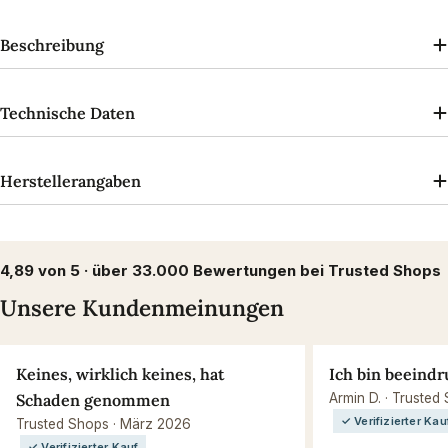
Beschreibung
Technische Daten
Herstellerangaben
4,89 von 5 · über 33.000 Bewertungen bei Trusted Shops
Unsere Kundenmeinungen
Keines, wirklich keines, hat
Ich bin beeindr
Schaden genommen
Armin D. · Trusted
✓ Verifizierter Kau
Trusted Shops · März 2026
✓ Verifizierter Kauf