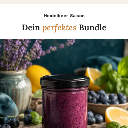
Heidelbeer-Saison
Dein
perfektes
Bundle