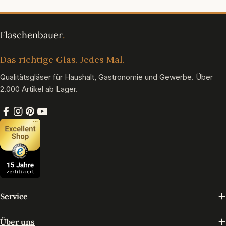
Das richtige Glas. Jedes Mal.
Qualitätsgläser für Haushalt, Gastronomie und Gewerbe. Über
2.000 Artikel ab Lager.
Facebook
Instagram
Pinterest
YouTube
Service
Über uns