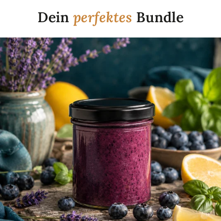
Dein
perfektes
Bundle