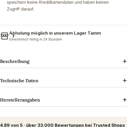
speichern keine Kreditkartendaten und haben keinen
Zugriff darauf.
Abholung möglich in unserem
Lager Tamm
Gewöhnlich fertig in 24 Stunden
Beschreibung
Technische Daten
Herstellerangaben
4,89 von 5 · über 33.000 Bewertungen bei Trusted Shops