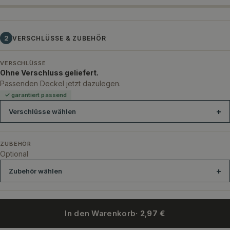
2
VERSCHLÜSSE & ZUBEHÖR
VERSCHLÜSSE
Ohne Verschluss geliefert.
Passenden Deckel jetzt dazulegen.
✓ garantiert passend
Verschlüsse wählen
ZUBEHÖR
Optional
Zubehör wählen
In den Warenkorb
· 2,97 €