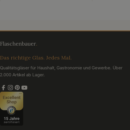
Das richtige Glas. Jedes Mal.
Qualitätsgläser für Haushalt, Gastronomie und Gewerbe. Über
2.000 Artikel ab Lager.
Facebook
Instagram
Pinterest
YouTube