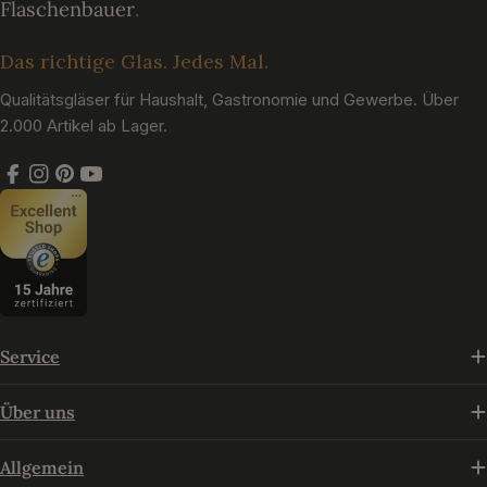
Das richtige Glas. Jedes Mal.
Qualitätsgläser für Haushalt, Gastronomie und Gewerbe. Über
2.000 Artikel ab Lager.
Facebook
Instagram
Pinterest
YouTube
Service
Über uns
Allgemein