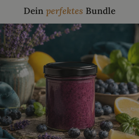
Dein
perfektes
Bundle