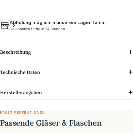
Abholung möglich in unserem
Lager Tamm
Gewöhnlich fertig in 24 Stunden
Beschreibung
Technische Daten
Herstellerangaben
PASST PERFEKT DAZU
Passende Gläser & Flaschen