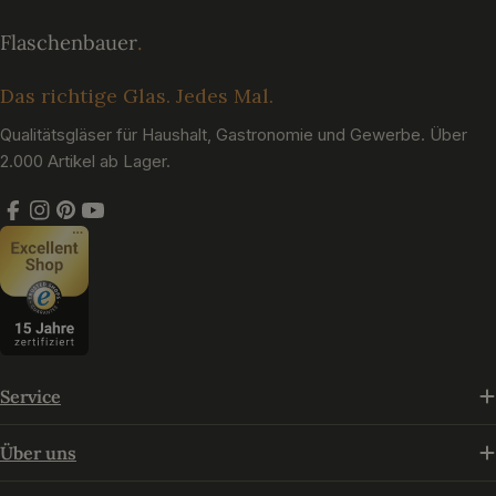
Das richtige Glas. Jedes Mal.
Qualitätsgläser für Haushalt, Gastronomie und Gewerbe. Über
2.000 Artikel ab Lager.
Facebook
Instagram
Pinterest
YouTube
Service
Über uns