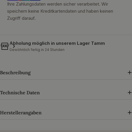
Ihre Zahlungsdaten werden sicher verarbeitet. Wir
speichern keine Kreditkartendaten und haben keinen
Zugriff darauf.
Abholung möglich in unserem
Lager Tamm
Gewöhnlich fertig in 24 Stunden
Beschreibung
Technische Daten
Herstellerangaben