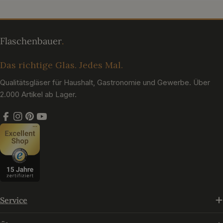
Das richtige Glas. Jedes Mal.
Qualitätsgläser für Haushalt, Gastronomie und Gewerbe. Über
2.000 Artikel ab Lager.
Facebook
Instagram
Pinterest
YouTube
Service