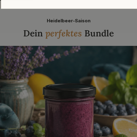
Heidelbeer-Saison
Dein
perfektes
Bundle