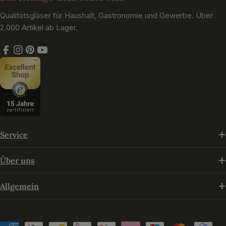
Qualitätsgläser für Haushalt, Gastronomie und Gewerbe. Über
2.000 Artikel ab Lager.
Facebook
Instagram
Pinterest
YouTube
Service
Über uns
Allgemein