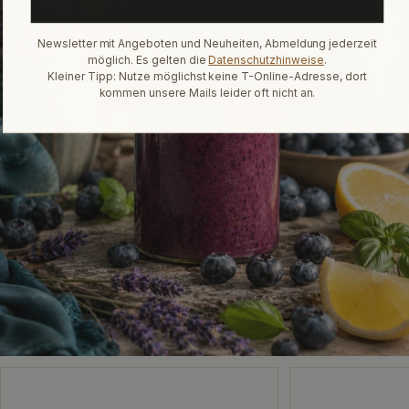
Newsletter mit Angeboten und Neuheiten, Abmeldung jederzeit
möglich. Es gelten die
Datenschutzhinweise
.
Kleiner Tipp: Nutze möglichst keine T-Online-Adresse, dort
kommen unsere Mails leider oft nicht an.