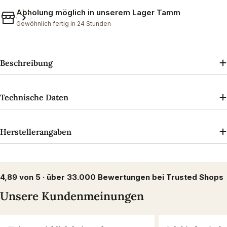
Abholung möglich in unserem
Lager Tamm
Gewöhnlich fertig in 24 Stunden
Beschreibung
Technische Daten
Herstellerangaben
4,89 von 5 · über 33.000 Bewertungen bei Trusted Shops
Unsere Kundenmeinungen