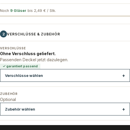
Noch
9 Gläser
bis 2,49 € / Stk.
2
VERSCHLÜSSE & ZUBEHÖR
VERSCHLÜSSE
Ohne Verschluss geliefert.
Passenden Deckel jetzt dazulegen.
✓ garantiert passend
Verschlüsse wählen
ZUBEHÖR
Optional
Zubehör wählen