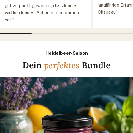
langjährige Erfah
gut verpackt gewesen, dass keines,
Chapeau“
wirklich keines, Schaden genommen
hat.“
Heidelbeer-Saison
Dein
perfektes
Bundle