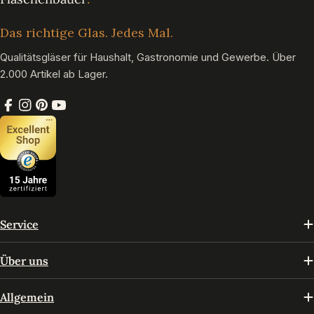
Das richtige Glas. Jedes Mal.
Qualitätsgläser für Haushalt, Gastronomie und Gewerbe. Über
2.000 Artikel ab Lager.
Facebook
Instagram
Pinterest
YouTube
Service
Über uns
Allgemein