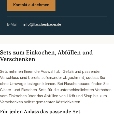
Kontakt aufnehmen
E-Mail
info@flaschenbauer.de
Sets zum Einkochen, Abfüllen und
Verschenken
Sets nehmen Ihnen die Auswahl ab: Gefäß und passender
Verschluss sind bereits aufeinander abgestimmt, sodass Sie
ohne Umwege loslegen können. Bei Flaschenbauer. finden Sie
Gläser- und Flaschen-Sets für die unterschiedlichsten Vorhaben,
vom Einkochen über das Abfüllen von Likör und Sirup bis zum
Verschenken selbst gemachter Köstlichkeiten.
Für jeden Anlass das passende Set