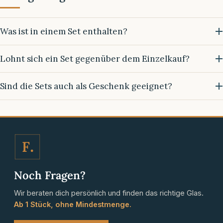
Was ist in einem Set enthalten?
Lohnt sich ein Set gegenüber dem Einzelkauf?
Sind die Sets auch als Geschenk geeignet?
F
Noch Fragen?
Wir beraten dich persönlich und finden das richtige Glas.
Ab 1 Stück, ohne Mindestmenge.