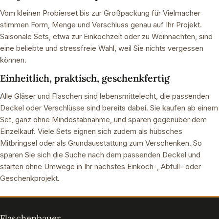
Vom kleinen Probierset bis zur Großpackung für Vielmacher
stimmen Form, Menge und Verschluss genau auf Ihr Projekt.
Saisonale Sets, etwa zur Einkochzeit oder zu Weihnachten, sind
eine beliebte und stressfreie Wahl, weil Sie nichts vergessen
können.
Einheitlich, praktisch, geschenkfertig
Alle Gläser und Flaschen sind lebensmittelecht, die passenden
Deckel oder Verschlüsse sind bereits dabei. Sie kaufen ab einem
Set, ganz ohne Mindestabnahme, und sparen gegenüber dem
Einzelkauf. Viele Sets eignen sich zudem als hübsches
Mitbringsel oder als Grundausstattung zum Verschenken. So
sparen Sie sich die Suche nach dem passenden Deckel und
starten ohne Umwege in Ihr nächstes Einkoch-, Abfüll- oder
Geschenkprojekt.