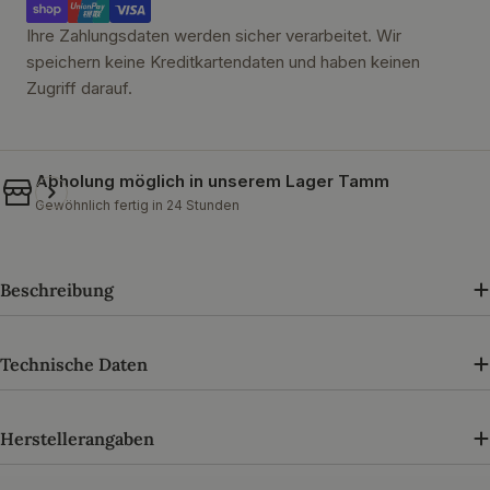
Ihre Zahlungsdaten werden sicher verarbeitet. Wir
speichern keine Kreditkartendaten und haben keinen
Zugriff darauf.
Abholung möglich in unserem
Lager Tamm
Gewöhnlich fertig in 24 Stunden
Beschreibung
Technische Daten
Herstellerangaben