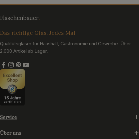
Das richtige Glas. Jedes Mal.
Qualitätsgläser für Haushalt, Gastronomie und Gewerbe. Über
2.000 Artikel ab Lager.
Facebook
Instagram
Pinterest
YouTube
Service
Über uns