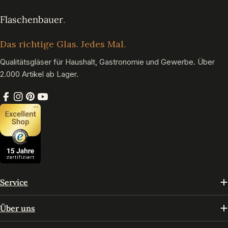
Das richtige Glas. Jedes Mal.
Qualitätsgläser für Haushalt, Gastronomie und Gewerbe. Über
2.000 Artikel ab Lager.
Facebook
Instagram
Pinterest
YouTube
Service
Über uns