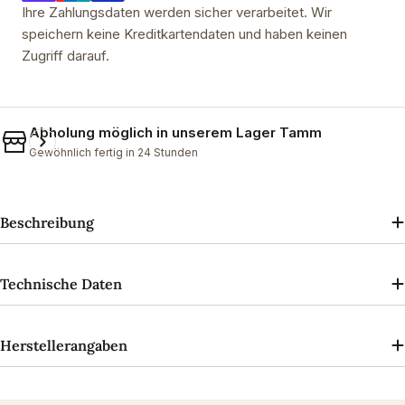
Ihre Zahlungsdaten werden sicher verarbeitet. Wir
speichern keine Kreditkartendaten und haben keinen
Zugriff darauf.
Abholung möglich in unserem
Lager Tamm
Gewöhnlich fertig in 24 Stunden
Beschreibung
Technische Daten
Herstellerangaben