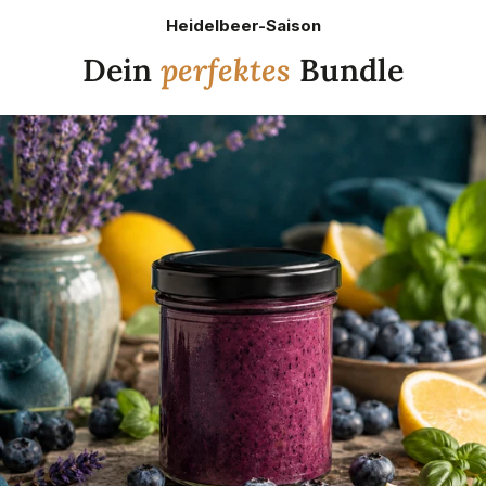
Heidelbeer-Saison
Dein
perfektes
Bundle