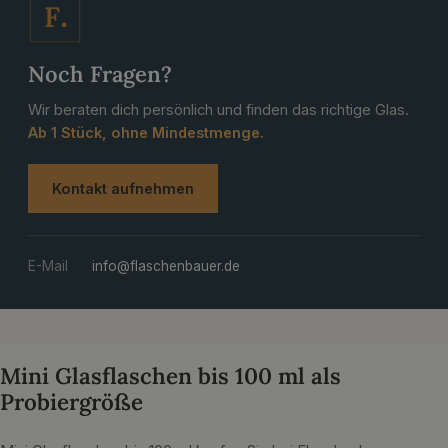
F
Noch Fragen?
Wir beraten dich persönlich und finden das richtige Glas.
Ab 1 Stück, ohne Mindestmenge.
Kontakt aufnehmen
E-Mail
info@flaschenbauer.de
Mini Glasflaschen bis 100 ml als
Probiergröße