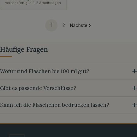
versandfertig in: 1-2 Arbeitstagen
1
2
Nächste
Häufige Fragen
Wofür sind Flaschen bis 100 ml gut?
Gibt es passende Verschlüsse?
Kann ich die Fläschchen bedrucken lassen?