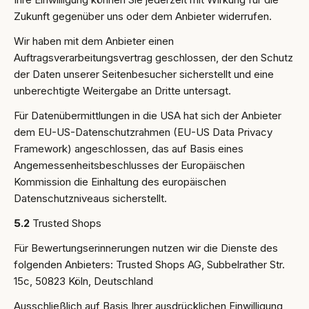
Zukunft gegenüber uns oder dem Anbieter widerrufen.
Wir haben mit dem Anbieter einen
Auftragsverarbeitungsvertrag geschlossen, der den Schutz
der Daten unserer Seitenbesucher sicherstellt und eine
unberechtigte Weitergabe an Dritte untersagt.
Für Datenübermittlungen in die USA hat sich der Anbieter
dem EU-US-Datenschutzrahmen (EU-US Data Privacy
Framework) angeschlossen, das auf Basis eines
Angemessenheitsbeschlusses der Europäischen
Kommission die Einhaltung des europäischen
Datenschutzniveaus sicherstellt.
5.2
Trusted Shops
Für Bewertungserinnerungen nutzen wir die Dienste des
folgenden Anbieters: Trusted Shops AG, Subbelrather Str.
15c, 50823 Köln, Deutschland
Ausschließlich auf Basis Ihrer ausdrücklichen Einwilligung