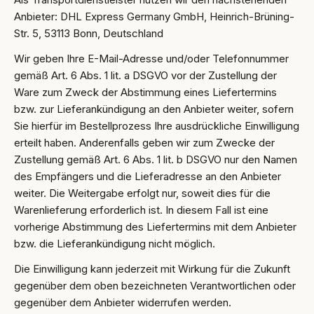
Anbieter: DHL Express Germany GmbH, Heinrich-Brüning-
Str. 5, 53113 Bonn, Deutschland
Wir geben Ihre E-Mail-Adresse und/oder Telefonnummer
gemäß Art. 6 Abs. 1 lit. a DSGVO vor der Zustellung der
Ware zum Zweck der Abstimmung eines Liefertermins
bzw. zur Lieferankündigung an den Anbieter weiter, sofern
Sie hierfür im Bestellprozess Ihre ausdrückliche Einwilligung
erteilt haben. Anderenfalls geben wir zum Zwecke der
Zustellung gemäß Art. 6 Abs. 1 lit. b DSGVO nur den Namen
des Empfängers und die Lieferadresse an den Anbieter
weiter. Die Weitergabe erfolgt nur, soweit dies für die
Warenlieferung erforderlich ist. In diesem Fall ist eine
vorherige Abstimmung des Liefertermins mit dem Anbieter
bzw. die Lieferankündigung nicht möglich.
Die Einwilligung kann jederzeit mit Wirkung für die Zukunft
gegenüber dem oben bezeichneten Verantwortlichen oder
gegenüber dem Anbieter widerrufen werden.