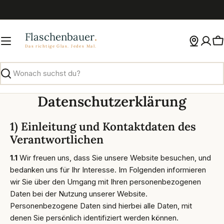
Zum
Inhalt
springen
W
Suchen
Datenschutzerklärung
1) Einleitung und Kontaktdaten des
Verantwortlichen
1.1
Wir freuen uns, dass Sie unsere Website besuchen, und
bedanken uns für Ihr Interesse. Im Folgenden informieren
wir Sie über den Umgang mit Ihren personenbezogenen
Daten bei der Nutzung unserer Website.
Personenbezogene Daten sind hierbei alle Daten, mit
denen Sie persönlich identifiziert werden können.