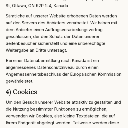
St, Ottawa, ON K2P 1L4, Kanada
Sämtliche auf unserer Website erhobenen Daten werden
auf den Servern des Anbieters verarbeitet. Wir haben mit
dem Anbieter einen Auftragsverarbeitungsvertrag
geschlossen, der den Schutz der Daten unserer
Seitenbesucher sicherstellt und eine unberechtigte
Weitergabe an Dritte untersagt.
Bei einer Datenübermittlung nach Kanada ist ein
angemessenes Datenschutzniveau durch einen
Angemessenheitsbeschluss der Europäischen Kommission
gewährleistet.
4) Cookies
Um den Besuch unserer Website attraktiv zu gestalten und
die Nutzung bestimmter Funktionen zu ermöglichen,
verwenden wir Cookies, also kleine Textdateien, die auf
Ihrem Endgerät abgelegt werden. Teilweise werden diese