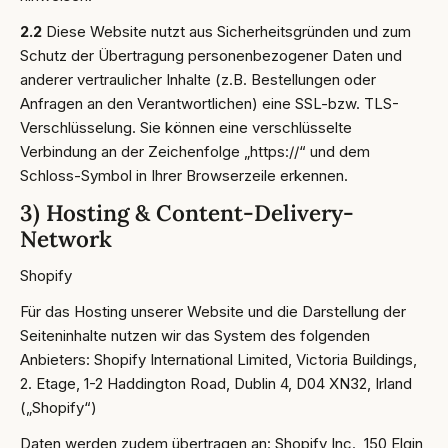
2.2
Diese Website nutzt aus Sicherheitsgründen und zum
Schutz der Übertragung personenbezogener Daten und
anderer vertraulicher Inhalte (z.B. Bestellungen oder
Anfragen an den Verantwortlichen) eine SSL-bzw. TLS-
Verschlüsselung. Sie können eine verschlüsselte
Verbindung an der Zeichenfolge „https://“ und dem
Schloss-Symbol in Ihrer Browserzeile erkennen.
3) Hosting & Content-Delivery-
Network
Shopify
Für das Hosting unserer Website und die Darstellung der
Seiteninhalte nutzen wir das System des folgenden
Anbieters: Shopify International Limited, Victoria Buildings,
2. Etage, 1-2 Haddington Road, Dublin 4, D04 XN32, Irland
(„Shopify“)
Daten werden zudem übertragen an: Shopify Inc., 150 Elgin