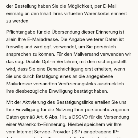
der Bestellung haben Sie die Möglichkeit, per E-Mail
einmalig an den Inhalt Ihres virtuellen Warenkorbs erinnert
zu werden.
Pflichtangabe für die Übersendung dieser Erinnerung ist
allein Ihre E-Mailadresse. Die Angabe weiterer Daten ist
freiwillig und wird ggf. verwendet, um Sie persönlich
ansprechen zu können. Für den Mailversand verwenden wir
das sog. Double Opt-in Verfahren, mit dem sichergestellt
wird, dass Sie eine Benachrichtigung erst erhalten, wenn
Sie uns durch Betätigung eines an die angegebene
Mailadresse versandten Verifizierungslinks ausdrücklich
Ihre diesbezügliche Einwilligung bestätigt haben.
Mit der Aktivierung des Bestätigungslinks erteilen Sie uns
Ihre Einwilligung für die Nutzung Ihrer personenbezogenen
Daten gemäß Art. 6 Abs. 1 lit. a DSGVO für die Versendung
einer Warenkorb-Erinnerung. Hierbei speichern wir Ihre
vom Internet Service-Provider (ISP) eingetragene IP-