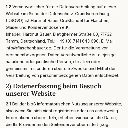
1.2
Verantwortlicher für die Datenverarbeitung auf dieser
Website im Sinne der Datenschutz-Grundverordnung
(DSGVO) ist Hartmut Bauer Großhandel für Flaschen,
Gläser und Konservendosen e.K.
Inhaber: Hartmut Bauer, Bietigheimer Straße 60, 71732
Tamm, Deutschland, Tel.: +49 (0) 7141 643 690, E-Mail:
info@flaschenbauer.de. Der für die Verarbeitung von
personenbezogenen Daten Verantwortliche ist diejenige
natürliche oder juristische Person, die allein oder
gemeinsam mit anderen über die Zwecke und Mittel der
Verarbeitung von personenbezogenen Daten entscheidet.
2) Datenerfassung beim Besuch
unserer Website
2.1
Bei der bloß informatorischen Nutzung unserer Website,
also wenn Sie sich nicht registrieren oder uns anderweitig
Informationen übermitteln, erheben wir nur solche Daten,
die Ihr Browser an den Seitenserver übermittelt (sog.