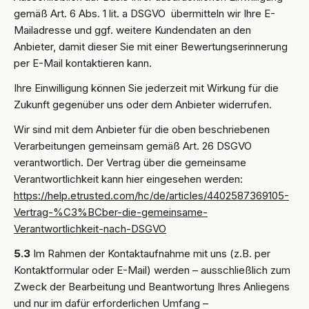
gemäß Art. 6 Abs. 1 lit. a DSGVO übermitteln wir Ihre E-
Mailadresse und ggf. weitere Kundendaten an den
Anbieter, damit dieser Sie mit einer Bewertungserinnerung
per E-Mail kontaktieren kann.
Ihre Einwilligung können Sie jederzeit mit Wirkung für die
Zukunft gegenüber uns oder dem Anbieter widerrufen.
Wir sind mit dem Anbieter für die oben beschriebenen
Verarbeitungen gemeinsam gemäß Art. 26 DSGVO
verantwortlich. Der Vertrag über die gemeinsame
Verantwortlichkeit kann hier eingesehen werden:
https://help.etrusted.com/hc/de/articles/4402587369105-
Vertrag-%C3%BCber-die-gemeinsame-
Verantwortlichkeit-nach-DSGVO
5.3
Im Rahmen der Kontaktaufnahme mit uns (z.B. per
Kontaktformular oder E-Mail) werden – ausschließlich zum
Zweck der Bearbeitung und Beantwortung Ihres Anliegens
und nur im dafür erforderlichen Umfang –