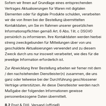
Sofern wir Ihnen auf Grundlage eines entsprechenden
Vertrages Aktualisierungen für Waren mit digitalen
Elementen oder für digitale Produkte schulden, verarbeiten
wir die von Ihnen bei der Bestellung übermittelten
Kontaktdaten, um Sie im Rahmen unserer gesetzlichen
Informationspflichten gemäß Art. 6 Abs. 1 lit. c DSGVO
persönlich zu informieren. Ihre Kontaktdaten werden hierbei
streng zweckgebunden für Mitteilungen über von uns
geschuldete Aktualisierungen verwendet und zu diesem
Zweck durch uns nur insoweit verarbeitet, wie dies für die
jeweilige Information erforderlich ist.
Zur Abwicklung Ihrer Bestellung arbeiten wir ferner mit dem
/ den nachstehenden Dienstleister(n) zusammen, die uns
ganz oder teilweise bei der Durchführung geschlossener
Verträge unterstützen. An diese Dienstleister werden nach
Maßgabe der folgenden Informationen gewisse
personenbezogene Daten übermittelt.
8.2
Post & DHL Versand (offiziell)