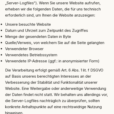
„Server-Logfiles“). Wenn Sie unsere Website aufrufen,
erheben wir die folgenden Daten, die für uns technisch
erforderlich sind, um Ihnen die Website anzuzeigen:
Unsere besuchte Website
Datum und Uhrzeit zum Zeitpunkt des Zugriffes
Menge der gesendeten Daten in Byte
Quelle/Verweis, von welchem Sie auf die Seite gelangten
Verwendeter Browser
Verwendetes Betriebssystem
Verwendete IP-Adresse (ggf.: in anonymisierter Form)
Die Verarbeitung erfolgt gemäß Art. 6 Abs. 1 lit. f DSGVO
auf Basis unseres berechtigten Interesses an der
Verbesserung der Stabilität und Funktionalität unserer
Website. Eine Weitergabe oder anderweitige Verwendung
der Daten findet nicht statt. Wir behalten uns allerdings vor,
die Server-Logfiles nachträglich zu überprüfen, sollten
konkrete Anhaltspunkte auf eine rechtswidrige Nutzung
hinweisen.