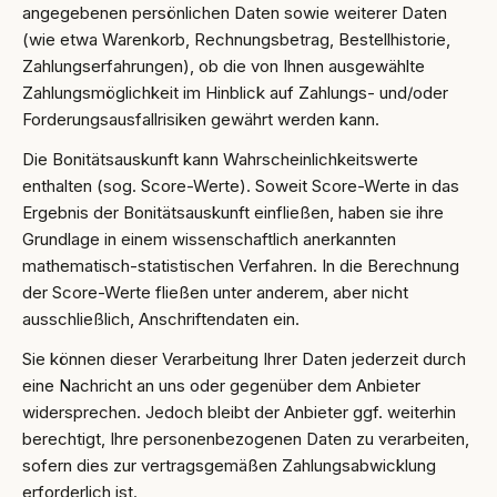
angegebenen persönlichen Daten sowie weiterer Daten
(wie etwa Warenkorb, Rechnungsbetrag, Bestellhistorie,
Zahlungserfahrungen), ob die von Ihnen ausgewählte
Zahlungsmöglichkeit im Hinblick auf Zahlungs- und/oder
Forderungsausfallrisiken gewährt werden kann.
Die Bonitätsauskunft kann Wahrscheinlichkeitswerte
enthalten (sog. Score-Werte). Soweit Score-Werte in das
Ergebnis der Bonitätsauskunft einfließen, haben sie ihre
Grundlage in einem wissenschaftlich anerkannten
mathematisch-statistischen Verfahren. In die Berechnung
der Score-Werte fließen unter anderem, aber nicht
ausschließlich, Anschriftendaten ein.
Sie können dieser Verarbeitung Ihrer Daten jederzeit durch
eine Nachricht an uns oder gegenüber dem Anbieter
widersprechen. Jedoch bleibt der Anbieter ggf. weiterhin
berechtigt, Ihre personenbezogenen Daten zu verarbeiten,
sofern dies zur vertragsgemäßen Zahlungsabwicklung
erforderlich ist.