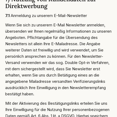
Direktwerbung
7.1
Anmeldung zu unserem E-Mail-Newsletter
Wenn Sie sich zu unserem E-Mail Newsletter anmelden,
übersenden wir Ihnen regelmäßig Informationen zu unseren
Angeboten. Pflichtangabe für die Übersendung des
Newsletters ist allein Ihre E-Mailadresse. Die Angabe
weiterer Daten ist freiwillig und wird verwendet, um Sie
persönlich ansprechen zu können. Für den Newsletter-
Versand verwenden wir das sog. Double Opt-in Verfahren,
mit dem sichergestellt wird, dass Sie Newsletter erst
erhalten, wenn Sie uns durch Betätigung eines an die
angegebene Mailadresse versandten Verifizierungslinks
ausdrücklich Ihre Einwilligung in den Newsletterempfang
bestätigt haben.
Mit der Aktivierung des Bestätigungslinks erteilen Sie uns
Ihre Einwilligung für die Nutzung Ihrer personenbezogenen
Daten gemäß Art. 6 Abs. 1 lit. a DSGVO. Hierbei speichern