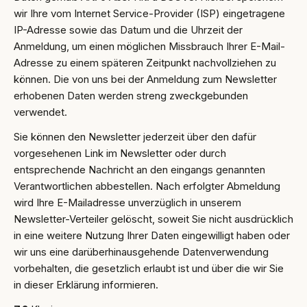
wir Ihre vom Internet Service-Provider (ISP) eingetragene
IP-Adresse sowie das Datum und die Uhrzeit der
Anmeldung, um einen möglichen Missbrauch Ihrer E-Mail-
Adresse zu einem späteren Zeitpunkt nachvollziehen zu
können. Die von uns bei der Anmeldung zum Newsletter
erhobenen Daten werden streng zweckgebunden
verwendet.
Sie können den Newsletter jederzeit über den dafür
vorgesehenen Link im Newsletter oder durch
entsprechende Nachricht an den eingangs genannten
Verantwortlichen abbestellen. Nach erfolgter Abmeldung
wird Ihre E-Mailadresse unverzüglich in unserem
Newsletter-Verteiler gelöscht, soweit Sie nicht ausdrücklich
in eine weitere Nutzung Ihrer Daten eingewilligt haben oder
wir uns eine darüberhinausgehende Datenverwendung
vorbehalten, die gesetzlich erlaubt ist und über die wir Sie
in dieser Erklärung informieren.