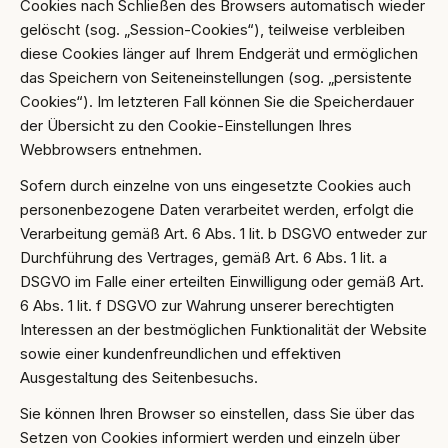
Cookies nach Schließen des Browsers automatisch wieder
gelöscht (sog. „Session-Cookies“), teilweise verbleiben
diese Cookies länger auf Ihrem Endgerät und ermöglichen
das Speichern von Seiteneinstellungen (sog. „persistente
Cookies“). Im letzteren Fall können Sie die Speicherdauer
der Übersicht zu den Cookie-Einstellungen Ihres
Webbrowsers entnehmen.
Sofern durch einzelne von uns eingesetzte Cookies auch
personenbezogene Daten verarbeitet werden, erfolgt die
Verarbeitung gemäß Art. 6 Abs. 1 lit. b DSGVO entweder zur
Durchführung des Vertrages, gemäß Art. 6 Abs. 1 lit. a
DSGVO im Falle einer erteilten Einwilligung oder gemäß Art.
6 Abs. 1 lit. f DSGVO zur Wahrung unserer berechtigten
Interessen an der bestmöglichen Funktionalität der Website
sowie einer kundenfreundlichen und effektiven
Ausgestaltung des Seitenbesuchs.
Sie können Ihren Browser so einstellen, dass Sie über das
Setzen von Cookies informiert werden und einzeln über