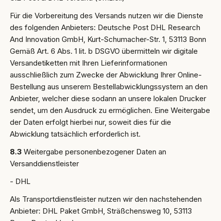
Für die Vorbereitung des Versands nutzen wir die Dienste
des folgenden Anbieters: Deutsche Post DHL Research
And Innovation GmbH, Kurt-Schumacher-Str. 1, 53113 Bonn
Gemäß Art. 6 Abs. 1 lit. b DSGVO übermitteln wir digitale
Versandetiketten mit Ihren Lieferinformationen
ausschließlich zum Zwecke der Abwicklung Ihrer Online-
Bestellung aus unserem Bestellabwicklungssystem an den
Anbieter, welcher diese sodann an unsere lokalen Drucker
sendet, um den Ausdruck zu ermöglichen. Eine Weitergabe
der Daten erfolgt hierbei nur, soweit dies für die
Abwicklung tatsächlich erforderlich ist.
8.3
Weitergabe personenbezogener Daten an
Versanddienstleister
- DHL
Als Transportdienstleister nutzen wir den nachstehenden
Anbieter: DHL Paket GmbH, Sträßchensweg 10, 53113