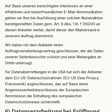
Auf Basis unseres berechtigten Interesses an einer
effektiven und nutzerfreundlichen E-Mail-Kommunikation
geben wir Ihre bei Ausführung einer solchen Nutzeraktion
bereitgestellten Daten gem. Art. 6 Abs. 1 lit. f DSGVO an
diesen Anbieter weiter, damit dieser den Mailversand in
unserem Auftrag übernimmt.
Wir haben mit dem Anbieter einen
Auftragsverarbeitungsvertrag geschlossen, der die Daten
unserer Seitenbesucher schützt und eine Weitergabe an
Dritte untersagt.
Für Datenübermittlungen in die USA hat sich der Anbieter
dem EU-US-Datenschutzrahmen (EU-US Data Privacy
Framework) angeschlossen, das auf Basis eines
Angemessenheitsbeschlusses der Europäischen
Kommission die Einhaltung des europäischen
Datenschutzniveaus sicherstellt.
6) Datenverarbeitung bei Eröffnung