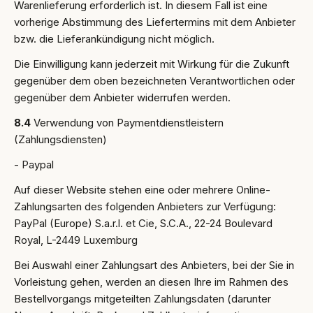
Warenlieferung erforderlich ist. In diesem Fall ist eine
vorherige Abstimmung des Liefertermins mit dem Anbieter
bzw. die Lieferankündigung nicht möglich.
Die Einwilligung kann jederzeit mit Wirkung für die Zukunft
gegenüber dem oben bezeichneten Verantwortlichen oder
gegenüber dem Anbieter widerrufen werden.
8.4
Verwendung von Paymentdienstleistern
(Zahlungsdiensten)
- Paypal
Auf dieser Website stehen eine oder mehrere Online-
Zahlungsarten des folgenden Anbieters zur Verfügung:
PayPal (Europe) S.a.r.l. et Cie, S.C.A., 22-24 Boulevard
Royal, L-2449 Luxemburg
Bei Auswahl einer Zahlungsart des Anbieters, bei der Sie in
Vorleistung gehen, werden an diesen Ihre im Rahmen des
Bestellvorgangs mitgeteilten Zahlungsdaten (darunter