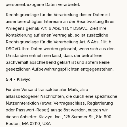
personenbezogene Daten verarbeitet.
Rechtsgrundlage für die Verarbeitung dieser Daten ist
unser berechtigtes Interesse an der Beantwortung Ihres
Anliegens gemäß Art. 6 Abs. 1 lit. f DSGVO. Zielt Ihre
Kontaktierung auf einen Vertrag ab, so ist zusätzliche
Rechtsgrundlage für die Verarbeitung Art. 6 Abs. 1 lit. b
DSGVO. Ihre Daten werden gelöscht, wenn sich aus den
Umständen entnehmen lässt, dass der betroffene
Sachverhalt abschließend geklärt ist und sofern keine
gesetzlichen Aufbewahrungspflichten entgegenstehen.
5.4
- Klaviyo
Für den Versand transaktionaler Mails, also
anlassbezogener Nachrichten, die durch eine spezifische
Nutzerinteraktion (etwa: Vertragsschluss, Registrierung
oder Passwort-Reset) ausgelöst werden, nutzen wir
diesen Anbieter: Klaviyo, Inc., 125 Summer St., Ste 600,
Boston, MA 02110, USA