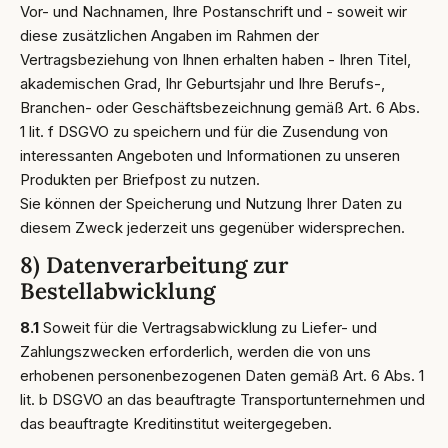
Vor- und Nachnamen, Ihre Postanschrift und - soweit wir
diese zusätzlichen Angaben im Rahmen der
Vertragsbeziehung von Ihnen erhalten haben - Ihren Titel,
akademischen Grad, Ihr Geburtsjahr und Ihre Berufs-,
Branchen- oder Geschäftsbezeichnung gemäß Art. 6 Abs.
1 lit. f DSGVO zu speichern und für die Zusendung von
interessanten Angeboten und Informationen zu unseren
Produkten per Briefpost zu nutzen.
Sie können der Speicherung und Nutzung Ihrer Daten zu
diesem Zweck jederzeit uns gegenüber widersprechen.
8) Datenverarbeitung zur
Bestellabwicklung
8.1
Soweit für die Vertragsabwicklung zu Liefer- und
Zahlungszwecken erforderlich, werden die von uns
erhobenen personenbezogenen Daten gemäß Art. 6 Abs. 1
lit. b DSGVO an das beauftragte Transportunternehmen und
das beauftragte Kreditinstitut weitergegeben.