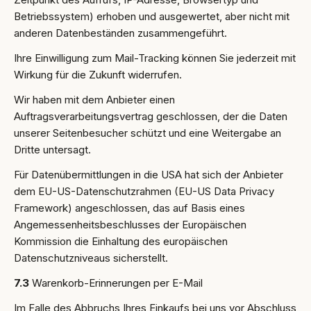
Betriebssystem) erhoben und ausgewertet, aber nicht mit
anderen Datenbeständen zusammengeführt.
Ihre Einwilligung zum Mail-Tracking können Sie jederzeit mit
Wirkung für die Zukunft widerrufen.
Wir haben mit dem Anbieter einen
Auftragsverarbeitungsvertrag geschlossen, der die Daten
unserer Seitenbesucher schützt und eine Weitergabe an
Dritte untersagt.
Für Datenübermittlungen in die USA hat sich der Anbieter
dem EU-US-Datenschutzrahmen (EU-US Data Privacy
Framework) angeschlossen, das auf Basis eines
Angemessenheitsbeschlusses der Europäischen
Kommission die Einhaltung des europäischen
Datenschutzniveaus sicherstellt.
7.3
Warenkorb-Erinnerungen per E-Mail
Im Falle des Abbruchs Ihres Einkaufs bei uns vor Abschluss