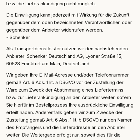
bzw. die Lieferankündigung nicht möglich.
Die Einwilligung kann jederzeit mit Wirkung für die Zukunft
gegenüber dem oben bezeichneten Verantwortlichen oder
gegenüber dem Anbieter widerrufen werden.
- Schenker
Als Transportdienstleister nutzen wir den nachstehenden
Anbieter: Schenker Deutschland AG, Lyoner Straße 15,
60528 Frankfurt am Main, Deutschland
Wir geben Ihre E-Mail-Adresse und/oder Telefonnummer
gemäß Art. 6 Abs. 1 lit. a DSGVO vor der Zustellung der
Ware zum Zweck der Abstimmung eines Liefertermins
bzw. zur Lieferankündigung an den Anbieter weiter, sofern
Sie hierfür im Bestellprozess Ihre ausdrückliche Einwilligung
erteilt haben. Anderenfalls geben wir zum Zwecke der
Zustellung gemäß Art. 6 Abs. 1 lit. b DSGVO nur den Namen
des Empfängers und die Lieferadresse an den Anbieter
weiter. Die Weitergabe erfolgt nur, soweit dies für die