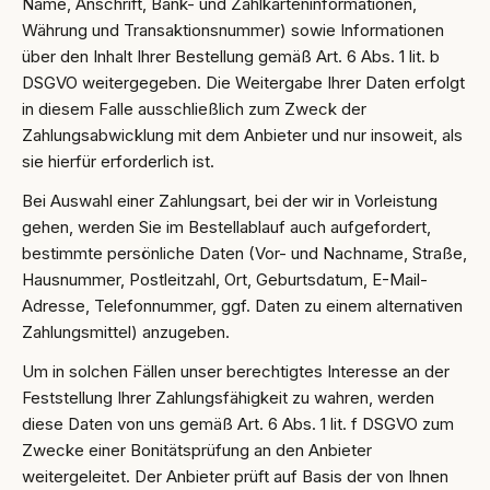
Name, Anschrift, Bank- und Zahlkarteninformationen,
Währung und Transaktionsnummer) sowie Informationen
über den Inhalt Ihrer Bestellung gemäß Art. 6 Abs. 1 lit. b
DSGVO weitergegeben. Die Weitergabe Ihrer Daten erfolgt
in diesem Falle ausschließlich zum Zweck der
Zahlungsabwicklung mit dem Anbieter und nur insoweit, als
sie hierfür erforderlich ist.
Bei Auswahl einer Zahlungsart, bei der wir in Vorleistung
gehen, werden Sie im Bestellablauf auch aufgefordert,
bestimmte persönliche Daten (Vor- und Nachname, Straße,
Hausnummer, Postleitzahl, Ort, Geburtsdatum, E-Mail-
Adresse, Telefonnummer, ggf. Daten zu einem alternativen
Zahlungsmittel) anzugeben.
Um in solchen Fällen unser berechtigtes Interesse an der
Feststellung Ihrer Zahlungsfähigkeit zu wahren, werden
diese Daten von uns gemäß Art. 6 Abs. 1 lit. f DSGVO zum
Zwecke einer Bonitätsprüfung an den Anbieter
weitergeleitet. Der Anbieter prüft auf Basis der von Ihnen