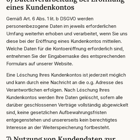
eines Kundenkontos
Gemäß Art. 6 Abs. 1 lit. b DSGVO werden
personenbezogene Daten im jeweils erforderlichen
Umfang weiterhin erhoben und verarbeitet, wenn Sie uns
diese bei der Eröffnung eines Kundenkontos mitteilen.
Welche Daten für die Kontoeröffnung erforderlich sind,
entnehmen Sie der Eingabemaske des entsprechenden
Formulars auf unserer Website.
Eine Löschung Ihres Kundenkontos ist jederzeit möglich
und kann durch eine Nachricht an die o.g. Adresse des
Verantwortlichen erfolgen. Nach Löschung Ihres
Kundenkontos werden Ihre Daten gelöscht, sofern alle
darüber geschlossenen Verträge vollständig abgewickelt
sind, keine gesetzlichen Aufbewahrungsfristen
entgegenstehen und unsererseits kein berechtigtes
Interesse an der Weiterspeicherung fortbesteht.
7) Nutzung von Kundendaten zur