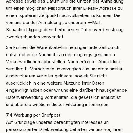
Adresse sowie das Datum und die Uhrzeit der Anmeldung,
um einen möglichen Missbrauch Ihrer E-Mail- Adresse zu
einem späteren Zeitpunkt nachvollziehen zu können. Die
von uns bei der Anmeldung zu unserem E-Mail-
Benachrichtigungsdienst erhobenen Daten werden streng
zweckgebunden verwendet.
Sie können die Warenkorb-Erinnerungen jederzeit durch
entsprechende Nachricht an den eingangs genannten
Verantwortlichen abbestellen. Nach erfolgter Abmeldung
wird Ihre E-Mailadresse unverzüglich aus unserem hierfür
eingerichteten Verteiler gelöscht, soweit Sie nicht
ausdrücklich in eine weitere Nutzung Ihrer Daten
eingewilligt haben oder wir uns eine darüber hinausgehende
Datenverwendung vorbehalten, die gesetzlich erlaubt ist
und über die wir Sie in dieser Erklärung informieren.
7.4
Werbung per Briefpost
Auf Grundlage unseres berechtigten Interesses an
personalisierter Direktwerbung behalten wir uns vor, Ihren