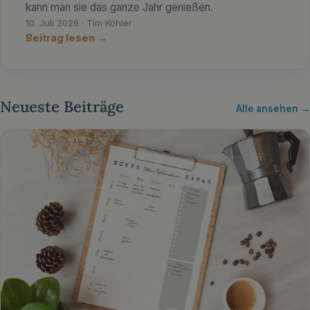
kann man sie das ganze Jahr genießen.
10. Juli 2026 · Tim Köhler
Beitrag lesen →
Neueste Beiträge
Alle ansehen →