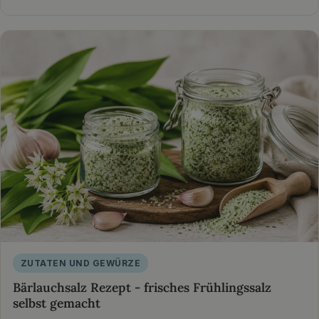
ZUTATEN UND GEWÜRZE
Bärlauchsalz Rezept - frisches Frühlingssalz
selbst gemacht