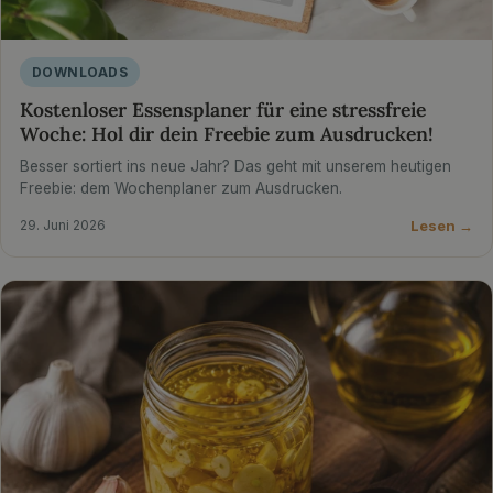
DOWNLOADS
Kostenloser Essensplaner für eine stressfreie
Woche: Hol dir dein Freebie zum Ausdrucken!
Besser sortiert ins neue Jahr? Das geht mit unserem heutigen
Freebie: dem Wochenplaner zum Ausdrucken.
Lesen →
29. Juni 2026