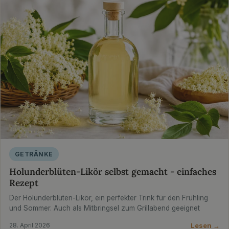
GETRÄNKE
Holunderblüten-Likör selbst gemacht - einfaches
Rezept
Der Holunderblüten-Likör, ein perfekter Trink für den Frühling
und Sommer. Auch als Mitbringsel zum Grillabend geeignet
Lesen →
28. April 2026