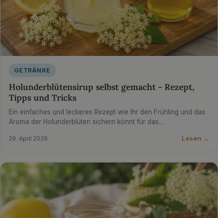
GETRÄNKE
Holunderblütensirup selbst gemacht - Rezept,
Tipps und Tricks
Ein einfaches und leckeres Rezept wie Ihr den Frühling und das
Aroma der Holunderblüten sichern könnt für das...
Lesen →
29. April 2026