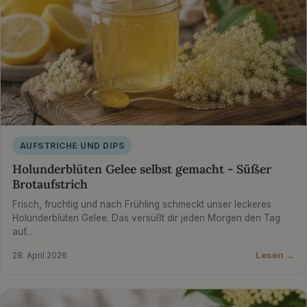
AUFSTRICHE UND DIPS
Holunderblüten Gelee selbst gemacht - Süßer
Brotaufstrich
Frisch, fruchtig und nach Frühling schmeckt unser leckeres
Holunderblüten Gelee. Das versüßt dir jeden Morgen den Tag
auf...
Lesen →
28. April 2026