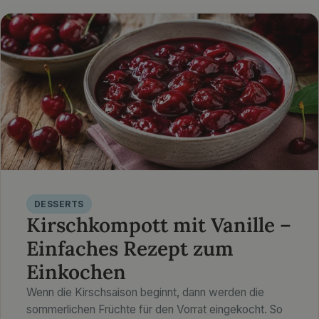
DESSERTS
Kirschkompott mit Vanille –
Einfaches Rezept zum
Einkochen
Wenn die Kirschsaison beginnt, dann werden die
sommerlichen Früchte für den Vorrat eingekocht. So