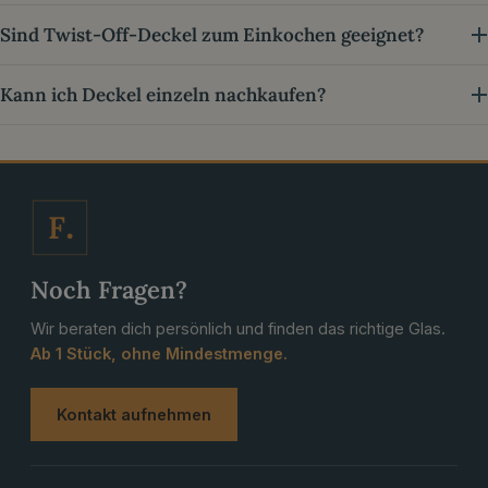
Sind Twist-Off-Deckel zum Einkochen geeignet?
Kann ich Deckel einzeln nachkaufen?
F
Noch Fragen?
Wir beraten dich persönlich und finden das richtige Glas.
Ab 1 Stück, ohne Mindestmenge.
Kontakt aufnehmen