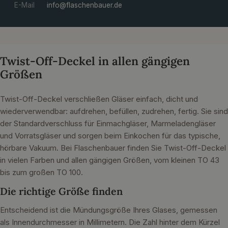
E-Mail
info@flaschenbauer.de
Twist-Off-Deckel in allen gängigen
Größen
Twist-Off-Deckel verschließen Gläser einfach, dicht und
wiederverwendbar: aufdrehen, befüllen, zudrehen, fertig. Sie sind
der Standardverschluss für Einmachgläser, Marmeladengläser
und Vorratsgläser und sorgen beim Einkochen für das typische,
hörbare Vakuum. Bei Flaschenbauer finden Sie Twist-Off-Deckel
in vielen Farben und allen gängigen Größen, vom kleinen TO 43
bis zum großen TO 100.
Die richtige Größe finden
Entscheidend ist die Mündungsgröße Ihres Glases, gemessen
als Innendurchmesser in Millimetern. Die Zahl hinter dem Kürzel