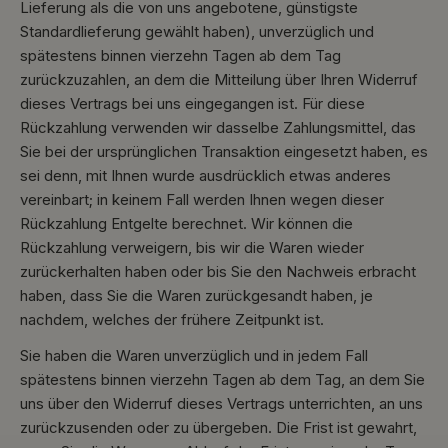
Lieferung als die von uns angebotene, günstigste
Standardlieferung gewählt haben), unverzüglich und
spätestens binnen vierzehn Tagen ab dem Tag
zurückzuzahlen, an dem die Mitteilung über Ihren Widerruf
dieses Vertrags bei uns eingegangen ist. Für diese
Rückzahlung verwenden wir dasselbe Zahlungsmittel, das
Sie bei der ursprünglichen Transaktion eingesetzt haben, es
sei denn, mit Ihnen wurde ausdrücklich etwas anderes
vereinbart; in keinem Fall werden Ihnen wegen dieser
Rückzahlung Entgelte berechnet. Wir können die
Rückzahlung verweigern, bis wir die Waren wieder
zurückerhalten haben oder bis Sie den Nachweis erbracht
haben, dass Sie die Waren zurückgesandt haben, je
nachdem, welches der frühere Zeitpunkt ist.
Sie haben die Waren unverzüglich und in jedem Fall
spätestens binnen vierzehn Tagen ab dem Tag, an dem Sie
uns über den Widerruf dieses Vertrags unterrichten, an uns
zurückzusenden oder zu übergeben. Die Frist ist gewahrt,