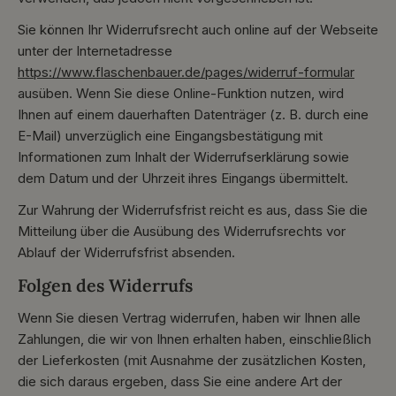
Sie können Ihr Widerrufsrecht auch online auf der Webseite
unter der Internetadresse
https://www.flaschenbauer.de/pages/widerruf-formular
ausüben. Wenn Sie diese Online-Funktion nutzen, wird
Ihnen auf einem dauerhaften Datenträger (z. B. durch eine
E-Mail) unverzüglich eine Eingangsbestätigung mit
Informationen zum Inhalt der Widerrufserklärung sowie
dem Datum und der Uhrzeit ihres Eingangs übermittelt.
Zur Wahrung der Widerrufsfrist reicht es aus, dass Sie die
Mitteilung über die Ausübung des Widerrufsrechts vor
Ablauf der Widerrufsfrist absenden.
Folgen des Widerrufs
Wenn Sie diesen Vertrag widerrufen, haben wir Ihnen alle
Zahlungen, die wir von Ihnen erhalten haben, einschließlich
der Lieferkosten (mit Ausnahme der zusätzlichen Kosten,
die sich daraus ergeben, dass Sie eine andere Art der