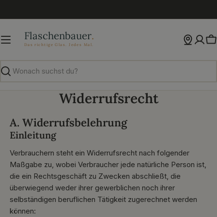
Zum
Inhalt
springen
W
Suchen
Widerrufsrecht
A. Widerrufsbelehrung
Einleitung
Verbrauchern steht ein Widerrufsrecht nach folgender
Maßgabe zu, wobei Verbraucher jede natürliche Person ist,
die ein Rechtsgeschäft zu Zwecken abschließt, die
überwiegend weder ihrer gewerblichen noch ihrer
selbständigen beruflichen Tätigkeit zugerechnet werden
können: