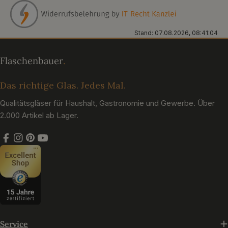
Stand: 07.08.2026, 08:41:04
Das richtige Glas. Jedes Mal.
Qualitätsgläser für Haushalt, Gastronomie und Gewerbe. Über
2.000 Artikel ab Lager.
Facebook
Instagram
Pinterest
YouTube
Service