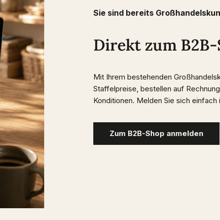
Sie sind bereits Großhandelsku
Direkt zum B2B
Mit Ihrem bestehenden Großhandelsk
Staffelpreise, bestellen auf Rechnung
Konditionen. Melden Sie sich einfach
Zum B2B-Shop anmelden