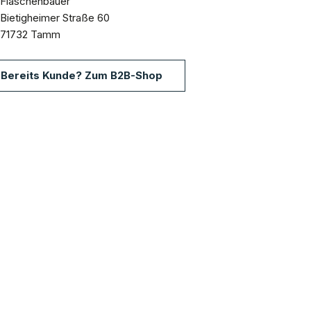
Flaschenbauer
Bietigheimer Straße 60
71732 Tamm
Bereits Kunde? Zum B2B-Shop