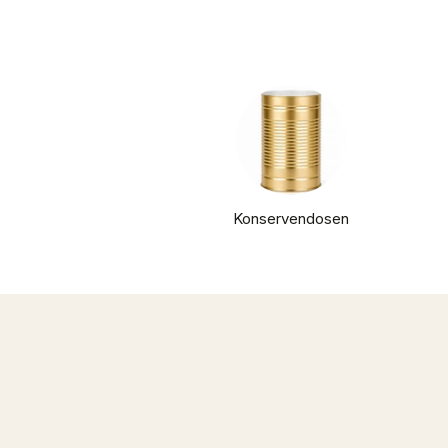
Konservendosen