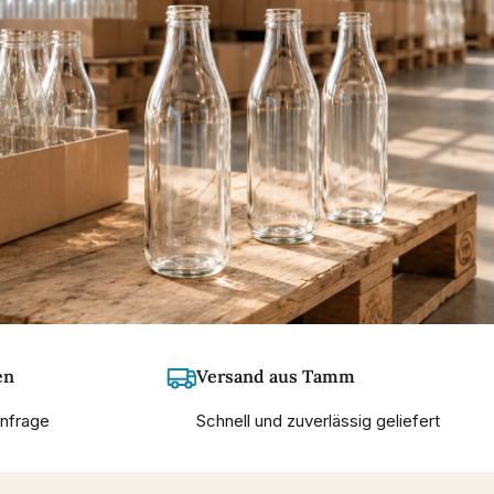
en
Versand aus Tamm
Anfrage
Schnell und zuverlässig geliefert