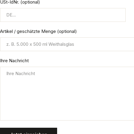
USt-IdNr. (optional)
Artikel / geschätzte Menge (optional)
Ihre Nachricht