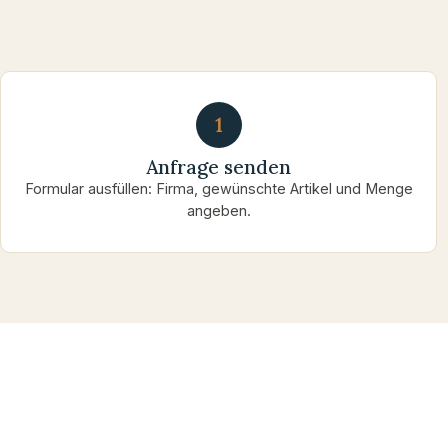
1
Anfrage senden
Formular ausfüllen: Firma, gewünschte Artikel und Menge
angeben.