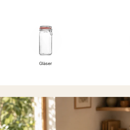
Gläser