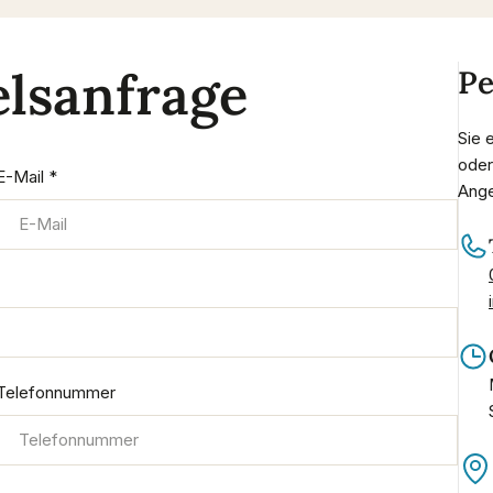
lsanfrage
Pe
Sie 
oder
E-Mail
*
Ange
Telefonnummer