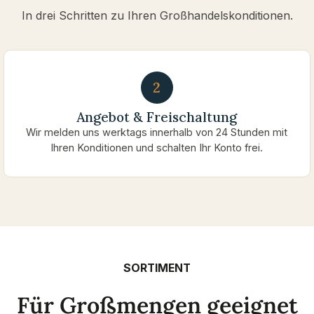
In drei Schritten zu Ihren Großhandelskonditionen.
2
Angebot & Freischaltung
Wir melden uns werktags innerhalb von 24 Stunden mit
Ihren Konditionen und schalten Ihr Konto frei.
SORTIMENT
Für Großmengen geeignet