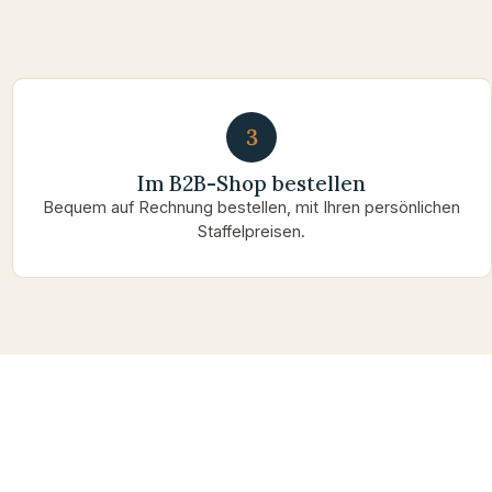
3
Im B2B-Shop bestellen
Bequem auf Rechnung bestellen, mit Ihren persönlichen
Staffelpreisen.