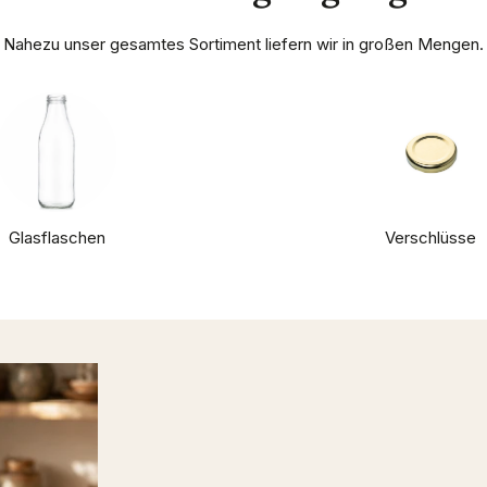
Nahezu unser gesamtes Sortiment liefern wir in großen Mengen.
Glasflaschen
Verschlüsse