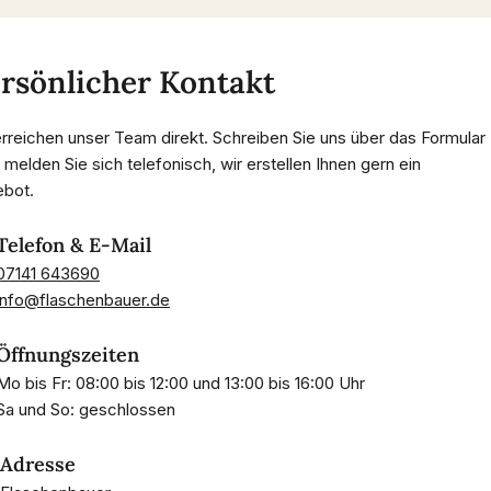
rsönlicher Kontakt
erreichen unser Team direkt. Schreiben Sie uns über das Formular
 melden Sie sich telefonisch, wir erstellen Ihnen gern ein
bot.
Telefon & E-Mail
07141 643690
info@flaschenbauer.de
Öffnungszeiten
Mo bis Fr: 08:00 bis 12:00 und 13:00 bis 16:00 Uhr
Sa und So: geschlossen
Adresse