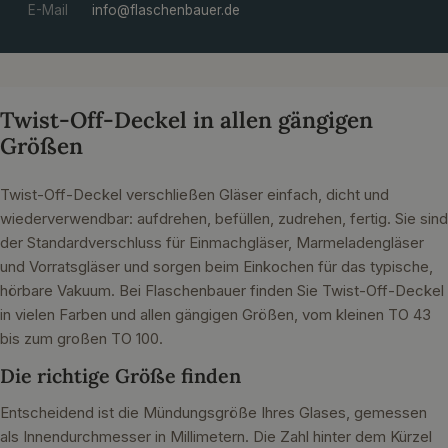
E-Mail
info@flaschenbauer.de
Twist-Off-Deckel in allen gängigen
Größen
Twist-Off-Deckel verschließen Gläser einfach, dicht und
wiederverwendbar: aufdrehen, befüllen, zudrehen, fertig. Sie sind
der Standardverschluss für Einmachgläser, Marmeladengläser
und Vorratsgläser und sorgen beim Einkochen für das typische,
hörbare Vakuum. Bei Flaschenbauer finden Sie Twist-Off-Deckel
in vielen Farben und allen gängigen Größen, vom kleinen TO 43
bis zum großen TO 100.
Die richtige Größe finden
Entscheidend ist die Mündungsgröße Ihres Glases, gemessen
als Innendurchmesser in Millimetern. Die Zahl hinter dem Kürzel