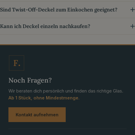
Sind Twist-Off-Deckel zum Einkochen geeignet?
Kann ich Deckel einzeln nachkaufen?
F
Noch Fragen?
Wir beraten dich persönlich und finden das richtige Glas.
Ab 1 Stück, ohne Mindestmenge.
Kontakt aufnehmen