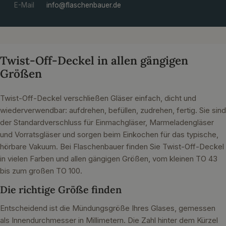
E-Mail
info@flaschenbauer.de
Twist-Off-Deckel in allen gängigen
Größen
Twist-Off-Deckel verschließen Gläser einfach, dicht und
wiederverwendbar: aufdrehen, befüllen, zudrehen, fertig. Sie sind
der Standardverschluss für Einmachgläser, Marmeladengläser
und Vorratsgläser und sorgen beim Einkochen für das typische,
hörbare Vakuum. Bei Flaschenbauer finden Sie Twist-Off-Deckel
in vielen Farben und allen gängigen Größen, vom kleinen TO 43
bis zum großen TO 100.
Die richtige Größe finden
Entscheidend ist die Mündungsgröße Ihres Glases, gemessen
als Innendurchmesser in Millimetern. Die Zahl hinter dem Kürzel