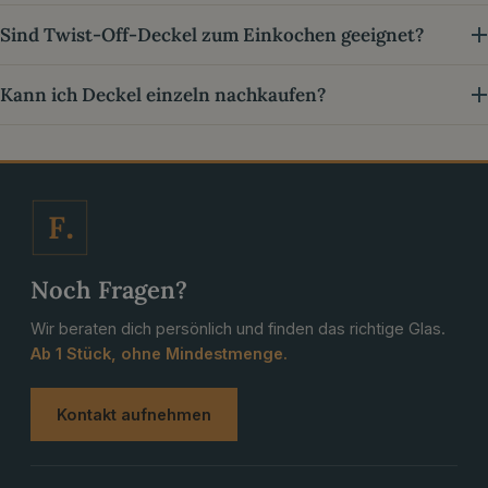
Sind Twist-Off-Deckel zum Einkochen geeignet?
Kann ich Deckel einzeln nachkaufen?
F
Noch Fragen?
Wir beraten dich persönlich und finden das richtige Glas.
Ab 1 Stück, ohne Mindestmenge.
Kontakt aufnehmen