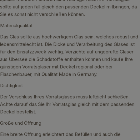
sollte auf jeden fall gleich den passenden Deckel mitbringen, da
Sie es sonst nicht verschließen können.
Materialqualität
Das Glas sollte aus hochwertigem Glas sein, welches robust und
lebensmittelecht ist. Die Dicke und Verarbeitung des Glases ist
für den Einsatzzweck wichtig. Verzichte auf ungeprüfte Gläser
aus Übersee die Schadstoffe enthalten können und kaufe Ihre
günstigen Vorratsgläser mit Deckel regional oder bei
Flaschenbauer, mit Qualität Made in Germany.
Dichtigkeit
Der Verschluss Ihres Vorratsglases muss luftdicht schließen.
Achte darauf das Sie Ihr Vorratsglas gleich mit dem passenden
Deckel bestellst.
Größe und Öffnung
Eine breite Öffnung erleichtert das Befüllen und auch die