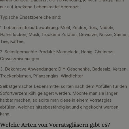
nur auf trockene Lebensmittel begrenzt.
Typische Einsatzbereiche sind:
1. Lebensmittelaufbewahrung: Mehl, Zucker, Reis, Nudeln,
Haferflocken, Müsli, Trockene Zutaten, Gewürze, Nüsse, Samen,
Tee, Kaffee,
2. Selbstgemachte Produkt: Marmelade, Honig, Chutneys,
Gewürzmischungen
3. Dekorative Anwendungen: DIY-Geschenke, Badesalz, Kerzen,
Trockenblumen, Pflanzenglas, Windlichter
Selbstgemachte Lebensmittel sollten nach dem Abfüllen für den
Sofortverzehr kühl gelagert werden. Möchte man sie länger
haltbar machen, so sollte man diese in einem Vorratsglas
abfüllen, welches hitzebeständig ist und eingekocht werden
kann.
Welche Arten von Vorratsgläsern gibt es?