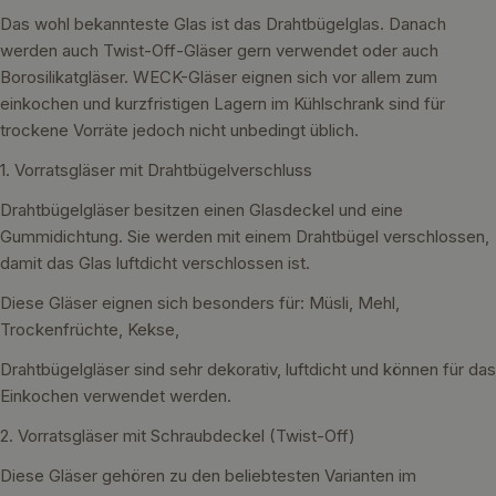
Das wohl bekannteste Glas ist das Drahtbügelglas. Danach
werden auch Twist-Off-Gläser gern verwendet oder auch
Borosilikatgläser. WECK-Gläser eignen sich vor allem zum
einkochen und kurzfristigen Lagern im Kühlschrank sind für
trockene Vorräte jedoch nicht unbedingt üblich.
1. Vorratsgläser mit Drahtbügelverschluss
Drahtbügelgläser besitzen einen Glasdeckel und eine
Gummidichtung. Sie werden mit einem Drahtbügel verschlossen,
damit das Glas luftdicht verschlossen ist.
Diese Gläser eignen sich besonders für: Müsli, Mehl,
Trockenfrüchte, Kekse,
Drahtbügelgläser sind sehr dekorativ, luftdicht und können für das
Einkochen verwendet werden.
2. Vorratsgläser mit Schraubdeckel (Twist-Off)
Diese Gläser gehören zu den beliebtesten Varianten im