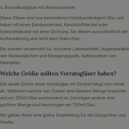
4. Borosilikatgläser mit Bambusdeckel
Diese Gläser sind aus besonderem hitzebeständigem Glas und
haben oft einen Bambusdeckel, Kunststoffdeckel oder
Edelstahldeckel mit einer Dichtung. Sie dienen ausschließlich der
Aufbewahrung und nicht dem Einkochen.
Sie werden verwendet für: trockene Lebensmittel, Hygieneartikel
wie Wattestäbchen und Reinigungspads, Aufbewahren von
Kleinteilen
Welche Größe sollten Vorratsgläser haben?
Die ideale Größe eines Vorratsglas mit Deckel hängt vom Inhalt
ab. Während manche von Zucker eine kleinere Menge brauchen
und ein 250ml Glas ausreichend ist, benötigen andere eine
größere Menge und bevorzugen ein 750ml Glas.
Wir geben Ihnen eine grobe Empfehlung für die Glasgrößen und
Inhalte: