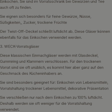
Einkochen. Sie sind im Vorratsschrank bei Gewürzen und Tee
auch oft zu finden.
Sie eignen sich besonders für feine Gewürze, Nüsse,
Süßigkeiten,, Zucker, trockene Früchte
Der Twist-Off-Deckel schließt luftdicht ab. Diese Gläser können
ebenfalls für das Einkochen verwendet werden.
3. WECK-Vorratsgläser
Diese klassischen Einmachgläser werden mit Glasdeckel,
Gummiring und Klammern verschlossen. Für den trockenen
Vorrat sind sie oft unüblich, es kommt hier aber ganz auf den
Geschmack des Kücheninhabers an.
Sie sind besonders geeignet für: Einkochen von Lebensmitteln,
Vorratshaltung trockener Lebensmittel, dekorative Präsentation
Sie verschließen nur nach dem Einkochen zu 100% luftdicht.
Deshalb werden sie oft weniger für die Vorratshaltung
verwendet.