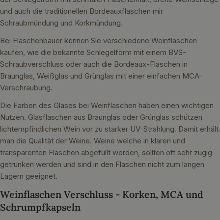
und auch die traditionellen Bordeauxflaschen mir
Schraubmündung und Korkmündung.
Bei Flaschenbauer können Sie verschiedene Weinflaschen
kaufen, wie die bekannte Schlegelform mit einem BVS-
Schraubverschluss oder auch die Bordeaux-Flaschen in
Braunglas, Weißglas und Grünglas mit einer einfachen MCA-
Verschraubung.
Die Farben des Glases bei Weinflaschen haben einen wichtigen
Nutzen. Glasflaschen aus Braunglas oder Grünglas schützen
lichtempfindlichen Wein vor zu starker UV-Strahlung. Damit erhält
man die Qualität der Weine. Weine welche in klaren und
transparenten Flaschen abgefüllt werden, sollten oft sehr zügig
getrunken werden und sind in den Flaschen nicht zum langen
Lagern geeignet.
Weinflaschen Verschluss - Korken, MCA und
Schrumpfkapseln