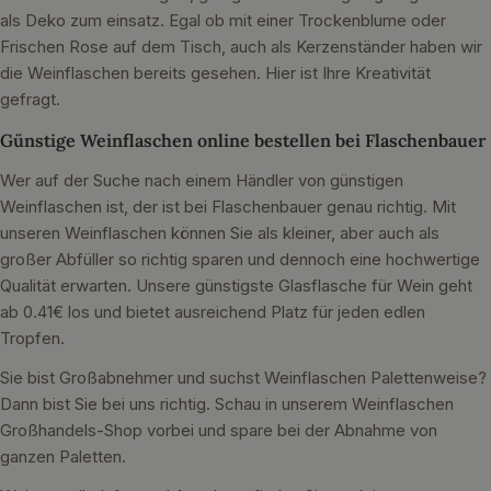
als Deko zum einsatz. Egal ob mit einer Trockenblume oder
Frischen Rose auf dem Tisch, auch als Kerzenständer haben wir
die Weinflaschen bereits gesehen. Hier ist Ihre Kreativität
gefragt.
Günstige Weinflaschen online bestellen bei Flaschenbauer
Wer auf der Suche nach einem Händler von günstigen
Weinflaschen ist, der ist bei Flaschenbauer genau richtig. Mit
unseren Weinflaschen können Sie als kleiner, aber auch als
großer Abfüller so richtig sparen und dennoch eine hochwertige
Qualität erwarten. Unsere günstigste Glasflasche für Wein geht
ab 0.41€ los und bietet ausreichend Platz für jeden edlen
Tropfen.
Sie bist Großabnehmer und suchst Weinflaschen Palettenweise?
Dann bist Sie bei uns richtig. Schau in unserem Weinflaschen
Großhandels-Shop vorbei und spare bei der Abnahme von
ganzen Paletten.