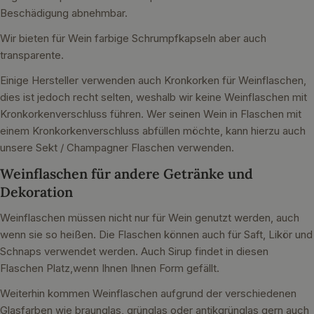
Beschädigung abnehmbar.
Wir bieten für Wein farbige Schrumpfkapseln aber auch
transparente.
Einige Hersteller verwenden auch Kronkorken für Weinflaschen,
dies ist jedoch recht selten, weshalb wir keine Weinflaschen mit
Kronkorkenverschluss führen. Wer seinen Wein in Flaschen mit
einem Kronkorkenverschluss abfüllen möchte, kann hierzu auch
unsere Sekt / Champagner Flaschen verwenden.
Weinflaschen für andere Getränke und
Dekoration
Weinflaschen müssen nicht nur für Wein genutzt werden, auch
wenn sie so heißen. Die Flaschen können auch für Saft, Likör und
Schnaps verwendet werden. Auch Sirup findet in diesen
Flaschen Platz,wenn Ihnen Ihnen Form gefällt.
Weiterhin kommen Weinflaschen aufgrund der verschiedenen
Glasfarben wie braunglas, grünglas oder antikgrünglas gern auch