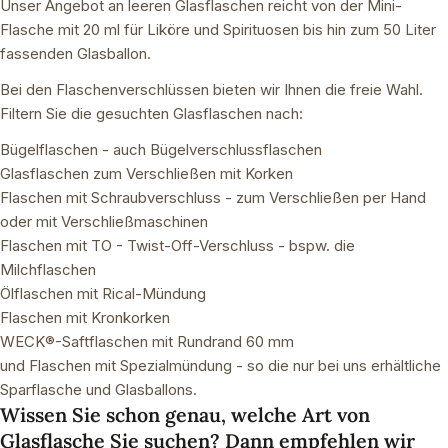
Unser Angebot an leeren Glasflaschen reicht von der Mini-
Flasche mit 20 ml für Liköre und Spirituosen bis hin zum 50 Liter
fassenden Glasballon.
Bei den Flaschenverschlüssen bieten wir Ihnen die freie Wahl.
Filtern Sie die gesuchten Glasflaschen nach:
Bügelflaschen - auch Bügelverschlussflaschen
Glasflaschen zum Verschließen mit Korken
Flaschen mit Schraubverschluss - zum Verschließen per Hand
oder mit Verschließmaschinen
Flaschen mit TO - Twist-Off-Verschluss - bspw. die
Milchflaschen
Ölflaschen mit Rical-Mündung
Flaschen mit Kronkorken
WECK®-Saftflaschen mit Rundrand 60 mm
und Flaschen mit Spezialmündung - so die nur bei uns erhältliche
Sparflasche und Glasballons.
Wissen Sie schon genau, welche Art von
Glasflasche Sie suchen? Dann empfehlen wir