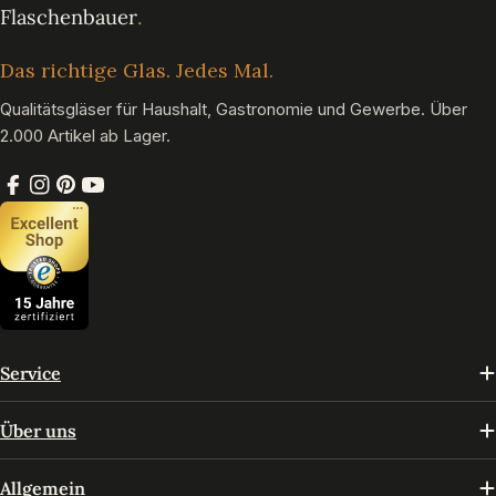
Das richtige Glas. Jedes Mal.
Qualitätsgläser für Haushalt, Gastronomie und Gewerbe. Über
2.000 Artikel ab Lager.
Facebook
Instagram
Pinterest
YouTube
Service
Über uns
Allgemein