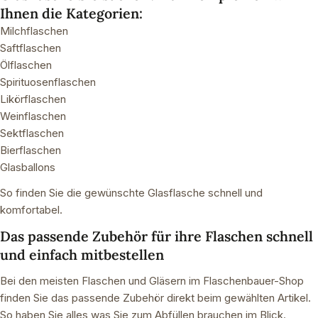
Ihnen die Kategorien:
Milchflaschen
Saftflaschen
Ölflaschen
Spirituosenflaschen
Likörflaschen
Weinflaschen
Sektflaschen
Bierflaschen
Glasballons
So finden Sie die gewünschte Glasflasche schnell und
komfortabel.
Das passende Zubehör für ihre Flaschen schnell
und einfach mitbestellen
Bei den meisten Flaschen und Gläsern im Flaschenbauer-Shop
finden Sie das passende Zubehör direkt beim gewählten Artikel.
So haben Sie alles was Sie zum Abfüllen brauchen im Blick.