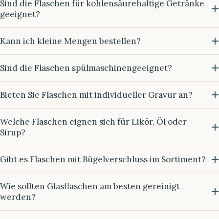
Sind die Flaschen für kohlensäurehaltige Getränke
geeignet?
Kann ich kleine Mengen bestellen?
Sind die Flaschen spülmaschinengeeignet?
Bieten Sie Flaschen mit individueller Gravur an?
Welche Flaschen eignen sich für Likör, Öl oder
Sirup?
Gibt es Flaschen mit Bügelverschluss im Sortiment?
Wie sollten Glasflaschen am besten gereinigt
werden?