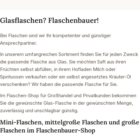
Glasflaschen? Flaschenbauer!
Bei Flaschen sind wir Ihr kompetenter und günstiger
Ansprechpartner.
In unserem umfangreichen Sortiment finden Sie für jeden Zweck
die passende Flasche aus Glas. Sie möchten Saft aus ihren
Früchten selbst abfüllen, in ihrem Hofladen Milch oder
Spirituosen verkaufen oder ein selbst angesetztes Kräuter-Öl
verschenken? Wir haben die passende Flasche für Sie.
Im Flaschen-Shop für Großhandel und Privatkunden bekommen
Sie die gewünschte Glas-Flasche in der gewünschten Menge,
zuverlässig und unschlagbar günstig.
Mini-Flaschen, mittelgroße Flaschen und große
Flaschen im Flaschenbauer-Shop