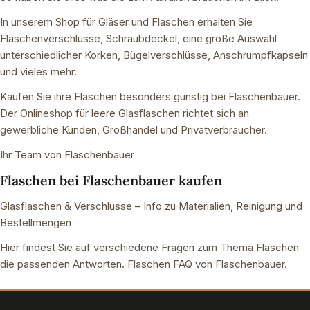
In unserem Shop für Gläser und Flaschen erhalten Sie
Flaschenverschlüsse, Schraubdeckel, eine große Auswahl
unterschiedlicher Korken, Bügelverschlüsse, Anschrumpfkapseln
und vieles mehr.
Kaufen Sie ihre Flaschen besonders günstig bei Flaschenbauer.
Der Onlineshop für leere Glasflaschen richtet sich an
gewerbliche Kunden, Großhandel und Privatverbraucher.
Ihr Team von Flaschenbauer
Flaschen bei Flaschenbauer kaufen
Glasflaschen & Verschlüsse – Info zu Materialien, Reinigung und
Bestellmengen
Hier findest Sie auf verschiedene Fragen zum Thema Flaschen
die passenden Antworten. Flaschen FAQ von Flaschenbauer.