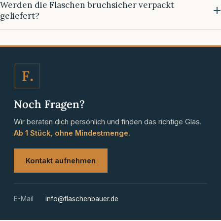
Werden die Flaschen bruchsicher verpackt
geliefert?
F
Noch Fragen?
Wir beraten dich persönlich und finden das richtige Glas.
Ab 1 Stück, ohne Mindestmenge.
Kontakt aufnehmen
E-Mail
info@flaschenbauer.de