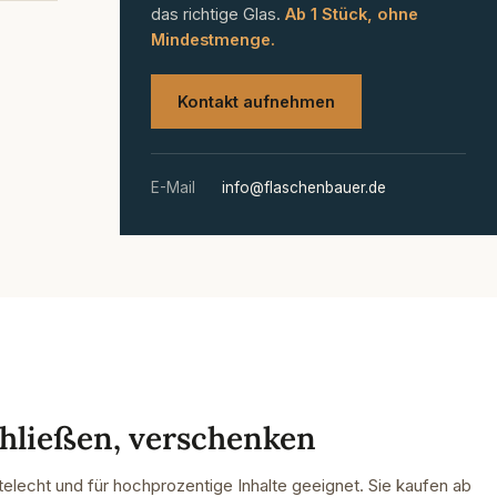
das richtige Glas.
Ab 1 Stück, ohne
Mindestmenge.
Kontakt aufnehmen
E-Mail
info@flaschenbauer.de
chließen, verschenken
telecht und für hochprozentige Inhalte geeignet. Sie kaufen ab