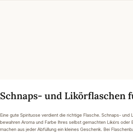
Schnaps- und Likörflaschen f
Eine gute Spirituose verdient die richtige Flasche. Schnaps- und 
bewahren Aroma und Farbe Ihres selbst gemachten Likörs oder B
machen aus jeder Abfüllung ein kleines Geschenk. Bei Flaschenba