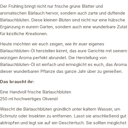
Der Frühling bringt nicht nur frische grüne Blätter und
aromatischen Bärlauch hervor, sondern auch zarte und duftende
Bärlauchblüten. Diese kleinen Blüten sind nicht nur eine hübsche
Ergänzung in eurem Garten, sondern auch eine wunderbare Zutat
für köstliche Kreationen.
Heute möchten wir euch zeigen, wie ihr euer eigenes
Bärlauchblüten-Öl herstellen könnt, das eure Gerichte mit seinem
würzigen Aroma perfekt abrundet. Die Herstellung von
Bärlauchblüten-Öl ist einfach und ermöglicht es euch, das Aroma
dieser wunderbaren Pflanze das ganze Jahr über zu genießen.
Das braucht ihr:
Eine Handvoll frische Bärlauchblüten
250 ml hochwertiges Olivenöl
Wascht die Bärlauchblüten gründlich unter kaltem Wasser, um
Schmutz oder Insekten zu entfernen. Lasst sie anschließend gut
abtropfen und legt sie auf ein Geschirrtuch. Sie sollten möglichst