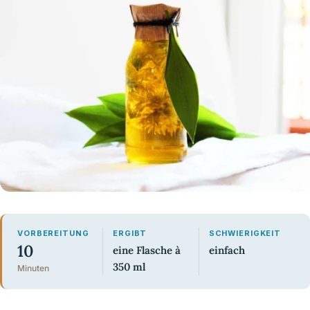
VORBEREITUNG
ERGIBT
SCHWIERIGKEIT
10
eine Flasche à
einfach
350 ml
Minuten