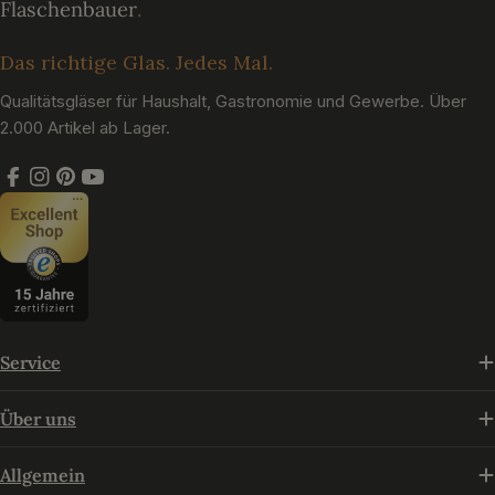
Das richtige Glas. Jedes Mal.
Qualitätsgläser für Haushalt, Gastronomie und Gewerbe. Über
2.000 Artikel ab Lager.
Facebook
Instagram
Pinterest
YouTube
Service
Über uns
Allgemein