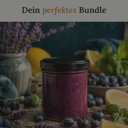
Dein
perfektes
Bundle