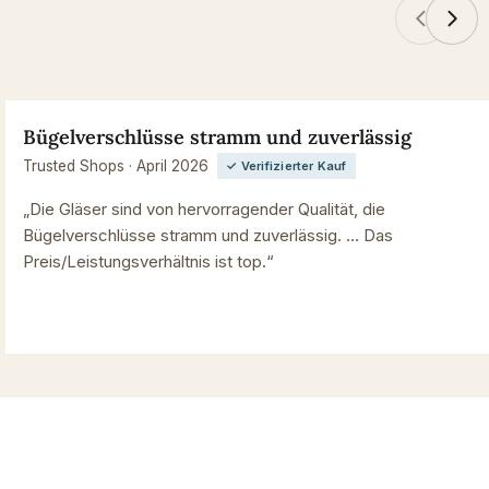
Bügelverschlüsse stramm und zuverlässig
Trusted Shops · April 2026
✓ Verifizierter Kauf
„Die Gläser sind von hervorragender Qualität, die
Bügelverschlüsse stramm und zuverlässig. … Das
Preis/Leistungsverhältnis ist top.“