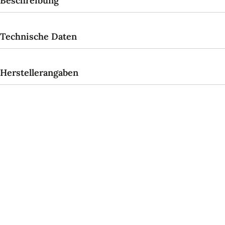
Beschreibung
Technische Daten
Herstellerangaben