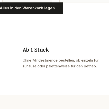
Alles in den Warenkorb legen
Ab 1 Stück
Ohne Mindestmenge bestellen, ob einzeln für
zuhause oder palettenweise für den Betrieb.