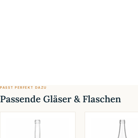
PASST PERFEKT DAZU
Passende Gläser & Flaschen