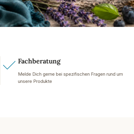
Fachberatung
Melde Dich gerne bei spezifischen Fragen rund um
unsere Produkte