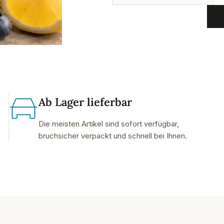
Ab Lager lieferbar
Die meisten Artikel sind sofort verfügbar,
bruchsicher verpackt und schnell bei Ihnen.