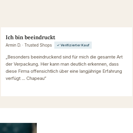
Ich bin beeindruckt
Armin D. · Trusted Shops
✓ Verifizierter Kauf
„Besonders beeindruckend sind für mich die gesamte Art
der Verpackung. Hier kann man deutlich erkennen, dass
diese Firma offensichtlich über eine langjährige Erfahrung
verfügt … Chapeau“