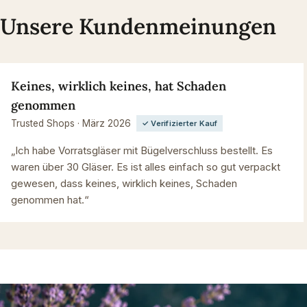
Unsere Kundenmeinungen
Keines, wirklich keines, hat Schaden
genommen
Trusted Shops · März 2026
✓ Verifizierter Kauf
„Ich habe Vorratsgläser mit Bügelverschluss bestellt. Es
waren über 30 Gläser. Es ist alles einfach so gut verpackt
gewesen, dass keines, wirklich keines, Schaden
genommen hat.“