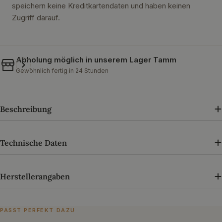
speichern keine Kreditkartendaten und haben keinen
Zugriff darauf.
Abholung möglich in unserem
Lager Tamm
Gewöhnlich fertig in 24 Stunden
Beschreibung
Technische Daten
Herstellerangaben
PASST PERFEKT DAZU