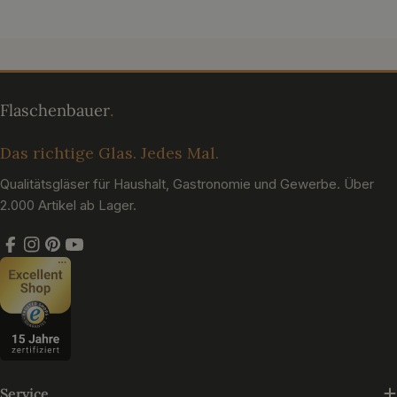
Das richtige Glas. Jedes Mal.
Qualitätsgläser für Haushalt, Gastronomie und Gewerbe. Über
2.000 Artikel ab Lager.
Facebook
Instagram
Pinterest
YouTube
Service