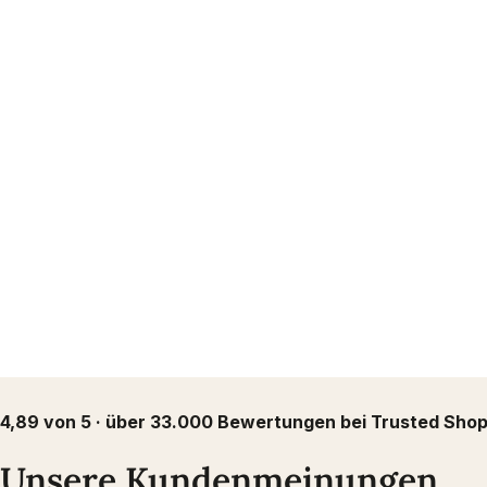
4,89 von 5 · über 33.000 Bewertungen bei Trusted Sho
Unsere Kundenmeinungen