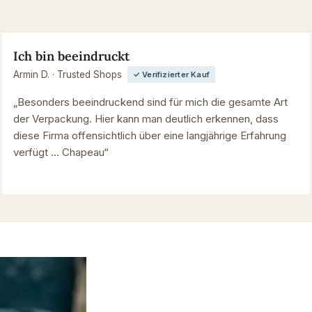
Ich bin beeindruckt
Armin D. · Trusted Shops
✓ Verifizierter Kauf
„Besonders beeindruckend sind für mich die gesamte Art
der Verpackung. Hier kann man deutlich erkennen, dass
diese Firma offensichtlich über eine langjährige Erfahrung
verfügt … Chapeau“