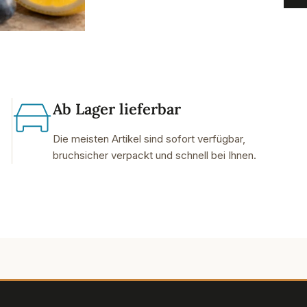
Ab Lager lieferbar
Die meisten Artikel sind sofort verfügbar,
bruchsicher verpackt und schnell bei Ihnen.