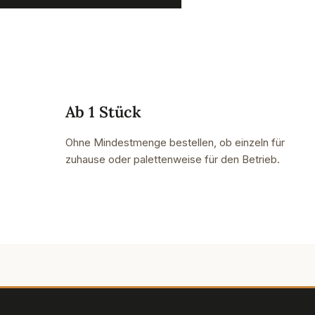
Ab 1 Stück
Ohne Mindestmenge bestellen, ob einzeln für
zuhause oder palettenweise für den Betrieb.