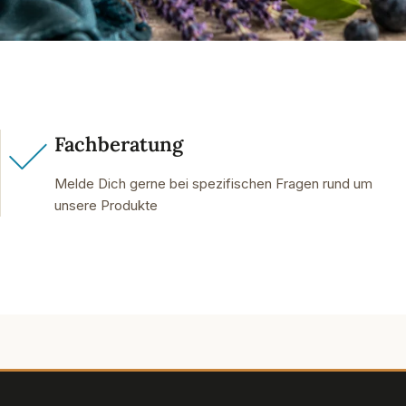
Fachberatung
Melde Dich gerne bei spezifischen Fragen rund um
unsere Produkte