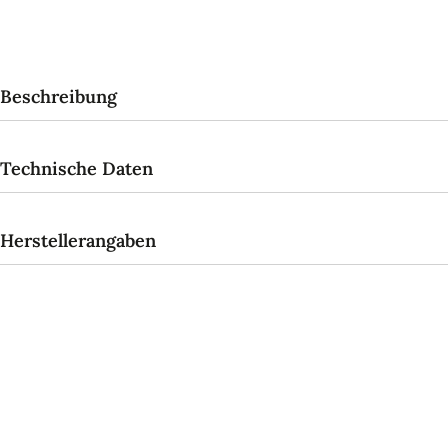
Beschreibung
Technische Daten
Herstellerangaben