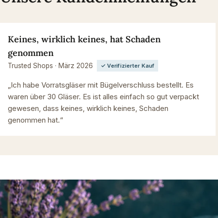
Keines, wirklich keines, hat Schaden
genommen
Trusted Shops · März 2026
✓ Verifizierter Kauf
„Ich habe Vorratsgläser mit Bügelverschluss bestellt. Es
waren über 30 Gläser. Es ist alles einfach so gut verpackt
gewesen, dass keines, wirklich keines, Schaden
genommen hat.“