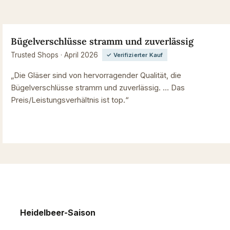
Bügelverschlüsse stramm und zuverlässig
Trusted Shops · April 2026
✓ Verifizierter Kauf
„Die Gläser sind von hervorragender Qualität, die
Bügelverschlüsse stramm und zuverlässig. … Das
Preis/Leistungsverhältnis ist top.“
Heidelbeer-Saison