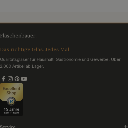
Das richtige Glas. Jedes Mal.
Qualitätsgläser für Haushalt, Gastronomie und Gewerbe. Über
2.000 Artikel ab Lager.
Facebook
Instagram
Pinterest
YouTube
Service