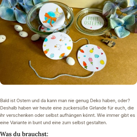
Bald ist Ostern und da kann man nie genug Deko haben, oder?
Deshalb haben wir heute eine zuckersüße Girlande für euch, die
ihr verschenken oder selbst aufhängen könnt. Wie immer gibt es
eine Variante in bunt und eine zum selbst gestalten.
Was du brauchst: