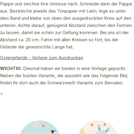
Pappe und zeichne ihre Umrisse nach. Schneide dann die Pappe
aus. Bestreiche jeweils das Tonpapier mit Leim, lege es unter
dein Band und klebe von oben den ausgedruckten Kreis auf den
unteren. Achte darauf, genügend Abstand zwischen den Formen
zu lassen, damit sie schön zur Geltung kommen. Bei uns ist der
Abstand ca. 20 cm. Fahre mit allen Kreisen so fort, bis die
Girlande die gewünschte Länge hat.
Ostergirlande - Vorlage zum Ausdrucken
WICHTIG:
Diesmal haben wir beides in eine Vorlage gepackt.
Neben der bunten Variante, die aussieht wie das folgende Bild,
findet ihr dort auch die Schwarzweiß-Variante zum Bemalen.
>