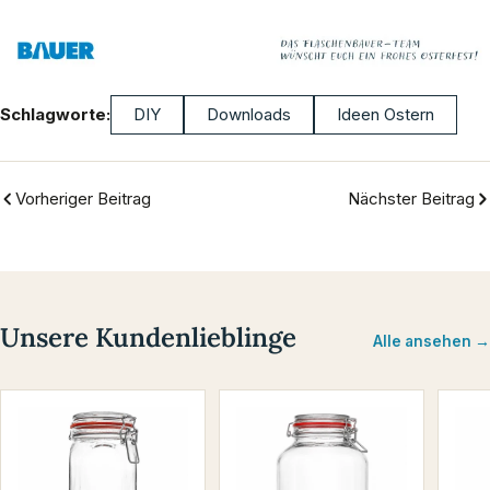
Schlagworte:
DIY
Downloads
Ideen Ostern
Vorheriger Beitrag
Nächster Beitrag
Unsere Kundenlieblinge
Alle ansehen →