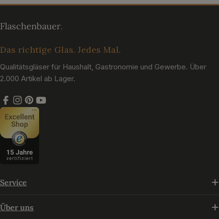
Das richtige Glas. Jedes Mal.
Qualitätsgläser für Haushalt, Gastronomie und Gewerbe. Über
2.000 Artikel ab Lager.
Facebook
Instagram
Pinterest
YouTube
Service
Über uns