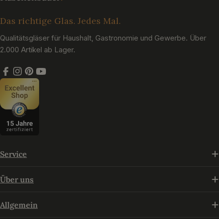
Das richtige Glas. Jedes Mal.
Qualitätsgläser für Haushalt, Gastronomie und Gewerbe. Über
2.000 Artikel ab Lager.
Facebook
Instagram
Pinterest
YouTube
Service
Über uns
Allgemein