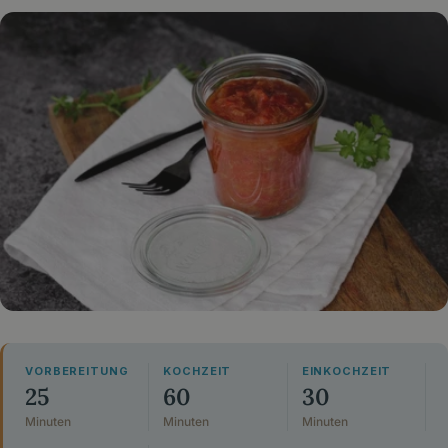
VORBEREITUNG
KOCHZEIT
EINKOCHZEIT
25
60
30
Minuten
Minuten
Minuten