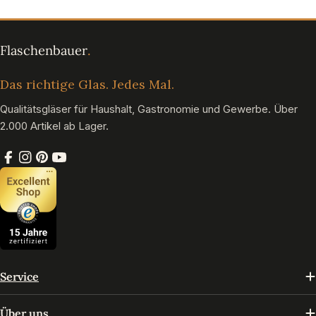
Das richtige Glas. Jedes Mal.
Qualitätsgläser für Haushalt, Gastronomie und Gewerbe. Über
2.000 Artikel ab Lager.
Facebook
Instagram
Pinterest
YouTube
Service
Über uns