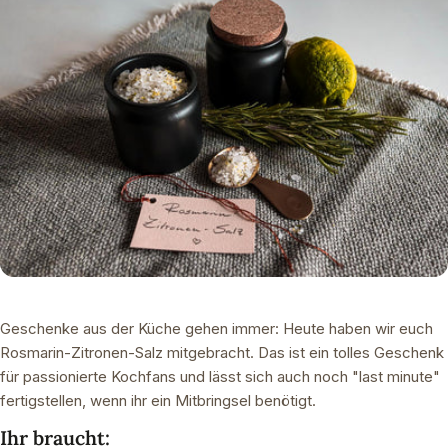
Geschenke aus der Küche gehen immer: Heute haben wir euch
Rosmarin-Zitronen-Salz mitgebracht. Das ist ein tolles Geschenk
für passionierte Kochfans und lässt sich auch noch "last minute"
fertigstellen, wenn ihr ein Mitbringsel benötigt.
Ihr braucht: