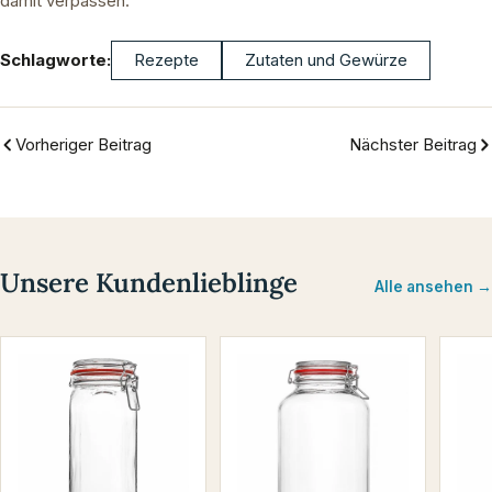
damit verpassen.
Schlagworte:
Rezepte
Zutaten und Gewürze
Vorheriger Beitrag
Nächster Beitrag
Unsere Kundenlieblinge
Alle ansehen →