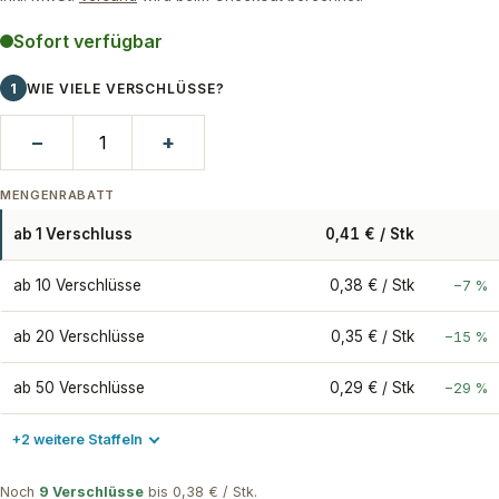
Sofort verfügbar
1
WIE VIELE VERSCHLÜSSE?
−
+
MENGENRABATT
ab 1 Verschluss
0,41 € / Stk
ab 10 Verschlüsse
0,38 € / Stk
−7 %
ab 20 Verschlüsse
0,35 € / Stk
−15 %
ab 50 Verschlüsse
0,29 € / Stk
−29 %
+2 weitere Staffeln
Noch
9 Verschlüsse
bis 0,38 € / Stk.