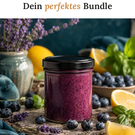
Dein
perfektes
Bundle