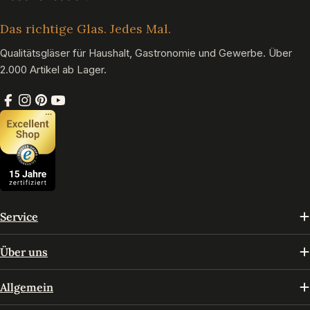
Das richtige Glas. Jedes Mal.
Qualitätsgläser für Haushalt, Gastronomie und Gewerbe. Über
2.000 Artikel ab Lager.
Facebook
Instagram
Pinterest
YouTube
Service
Über uns
Allgemein