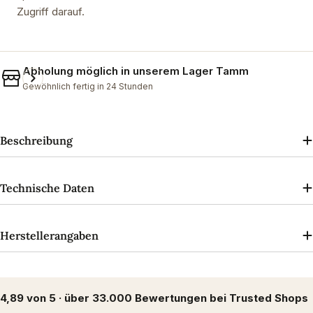
Zugriff darauf.
Abholung möglich in unserem
Lager Tamm
Gewöhnlich fertig in 24 Stunden
Beschreibung
Technische Daten
Herstellerangaben
4,89 von 5 · über 33.000 Bewertungen bei Trusted Shops