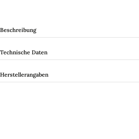
Beschreibung
Technische Daten
Herstellerangaben