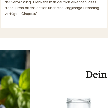
der Verpackung. Hier kann man deutlich erkennen, dass
diese Firma offensichtlich über eine langjährige Erfahrung
verfügt … Chapeau“
Dei