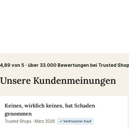
4,89 von 5 · über 33.000 Bewertungen bei Trusted Sho
Unsere Kundenmeinungen
Keines, wirklich keines, hat Schaden
genommen
Trusted Shops · März 2026
✓ Verifizierter Kauf