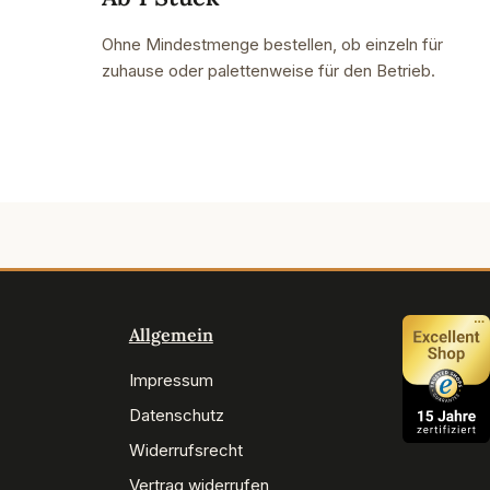
Ohne Mindestmenge bestellen, ob einzeln für
zuhause oder palettenweise für den Betrieb.
Allgemein
Impressum
Datenschutz
Widerrufsrecht
Vertrag widerrufen