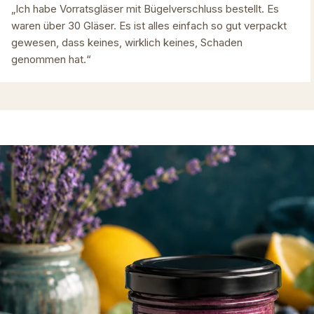
„Ich habe Vorratsgläser mit Bügelverschluss bestellt. Es
waren über 30 Gläser. Es ist alles einfach so gut verpackt
gewesen, dass keines, wirklich keines, Schaden
genommen hat.“