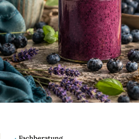
Fachberatung