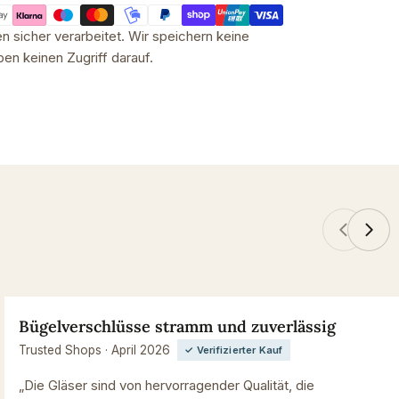
 sicher verarbeitet. Wir speichern keine
en keinen Zugriff darauf.
Bügelverschlüsse stramm und zuverlässig
Trusted Shops · April 2026
✓ Verifizierter Kauf
„Die Gläser sind von hervorragender Qualität, die