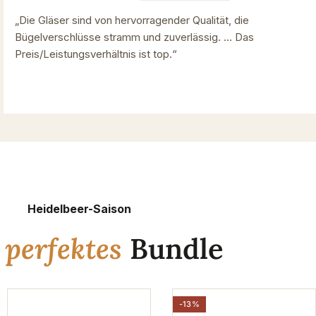
„Die Gläser sind von hervorragender Qualität, die
Bügelverschlüsse stramm und zuverlässig. … Das
Preis/Leistungsverhältnis ist top.“
Heidelbeer-Saison
n
perfektes
Bundle
-13%