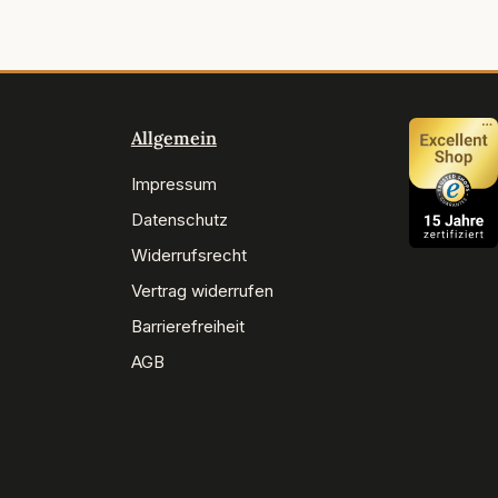
Allgemein
Impressum
Datenschutz
Widerrufsrecht
Vertrag widerrufen
Barrierefreiheit
AGB