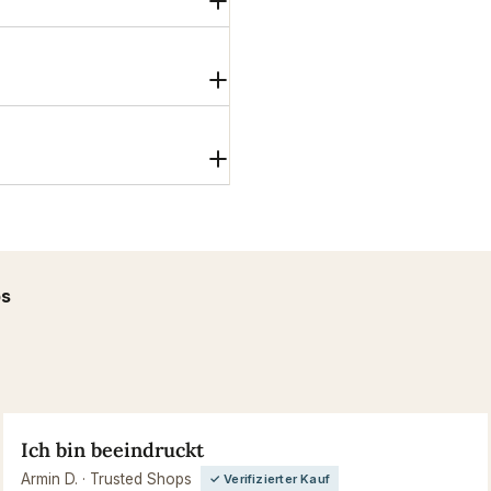
ps
Ich bin beeindruckt
Armin D. · Trusted Shops
✓ Verifizierter Kauf