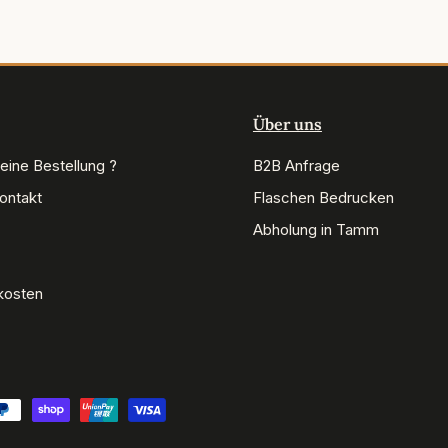
Über uns
eine Bestellung ?
B2B Anfrage
Kontakt
Flaschen Bedrucken
Abholung in Tamm
kosten