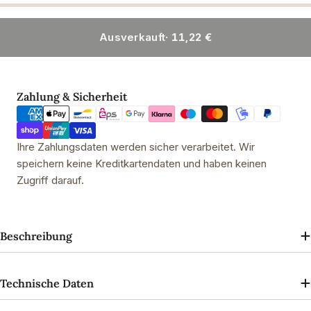
Ausverkauft
· 11,22 €
Zahlungsmethoden
Zahlung & Sicherheit
Ihre Zahlungsdaten werden sicher verarbeitet. Wir
speichern keine Kreditkartendaten und haben keinen
Zugriff darauf.
Beschreibung
Technische Daten