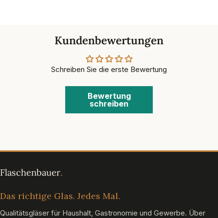
Kundenbewertungen
Schreiben Sie die erste Bewertung
Bewertung
schreiben
Das richtige Glas. Jedes Mal.
Qualitätsgläser für Haushalt, Gastronomie und Gewerbe. Über