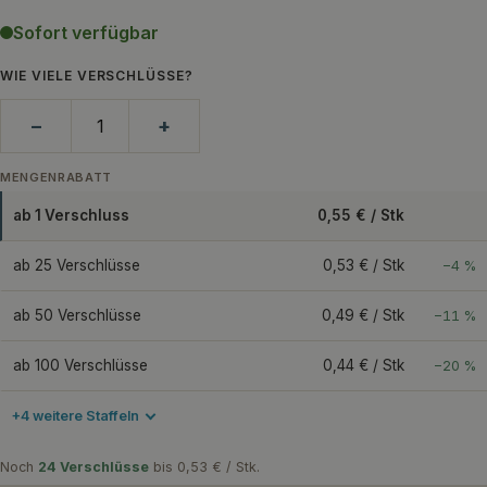
Sofort verfügbar
WIE VIELE VERSCHLÜSSE?
−
+
MENGENRABATT
ab 1 Verschluss
0,55 € / Stk
ab 25 Verschlüsse
0,53 € / Stk
−4 %
ab 50 Verschlüsse
0,49 € / Stk
−11 %
ab 100 Verschlüsse
0,44 € / Stk
−20 %
+4 weitere Staffeln
Noch
24 Verschlüsse
bis 0,53 € / Stk.