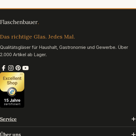
Das richtige Glas. Jedes Mal.
Qualitätsgläser für Haushalt, Gastronomie und Gewerbe. Über
2.000 Artikel ab Lager.
Facebook
Instagram
Pinterest
YouTube
Service
Über uns