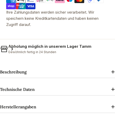
Ihre Zahlungsdaten werden sicher verarbeitet. Wir
speichern keine Kreditkartendaten und haben keinen
Zugriff darauf.
Abholung möglich in unserem
Lager Tamm
Gewöhnlich fertig in 24 Stunden
Beschreibung
Technische Daten
Herstellerangaben