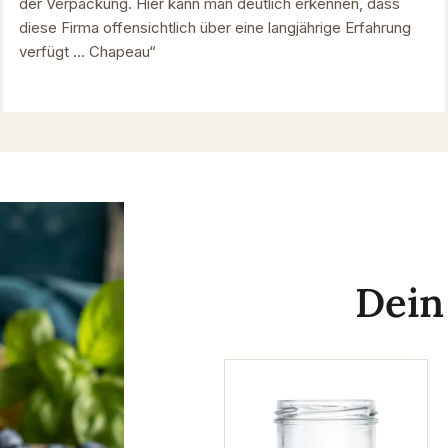
der Verpackung. Hier kann man deutlich erkennen, dass
diese Firma offensichtlich über eine langjährige Erfahrung
verfügt … Chapeau“
Dei