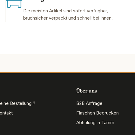
Die meisten Artikel sind sofort verfügbar,
bruchsicher verpackt und schnell bei Ihnen.
Über uns
eine Bestellung ?
B2B Anfrage
Kontakt
Flaschen Bedrucken
Abholung in Tamm