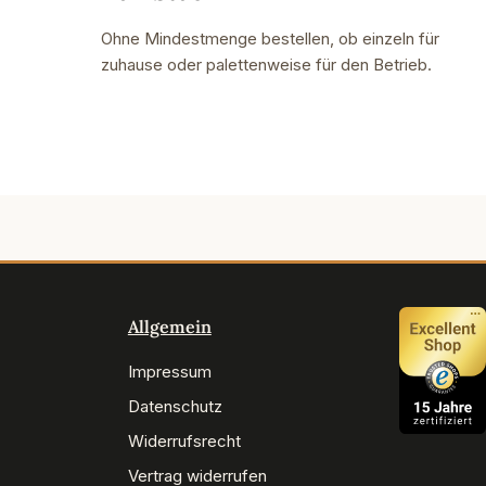
Ohne Mindestmenge bestellen, ob einzeln für
zuhause oder palettenweise für den Betrieb.
Allgemein
Impressum
Datenschutz
Widerrufsrecht
Vertrag widerrufen