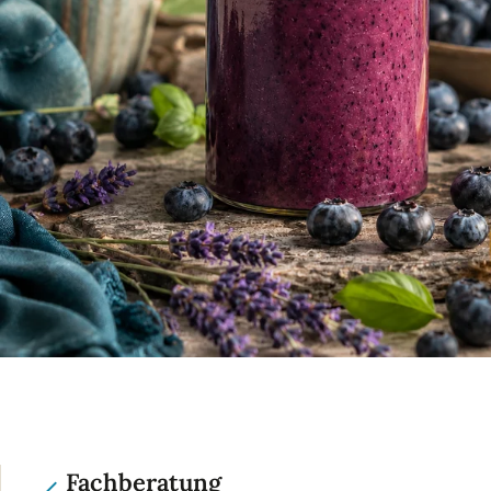
Fachberatung