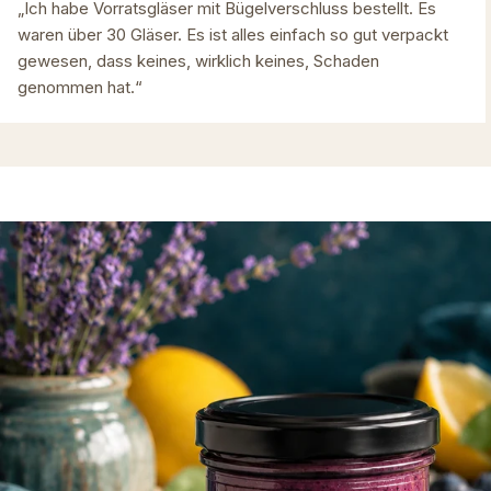
„Ich habe Vorratsgläser mit Bügelverschluss bestellt. Es
waren über 30 Gläser. Es ist alles einfach so gut verpackt
gewesen, dass keines, wirklich keines, Schaden
genommen hat.“