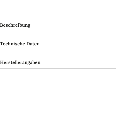
Beschreibung
Technische Daten
Herstellerangaben