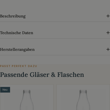
Beschreibung
Technische Daten
Herstellerangaben
PASST PERFEKT DAZU
Passende Gläser & Flaschen
Neu