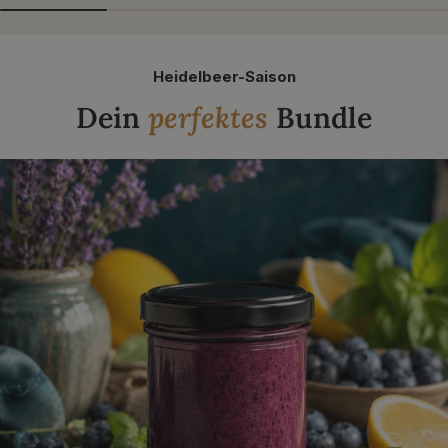
Heidelbeer-Saison
Dein
perfektes
Bundle