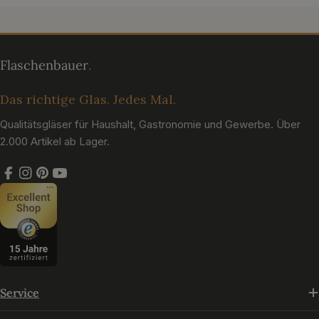
Das richtige Glas. Jedes Mal.
Qualitätsgläser für Haushalt, Gastronomie und Gewerbe. Über
2.000 Artikel ab Lager.
Facebook
Instagram
Pinterest
YouTube
Service